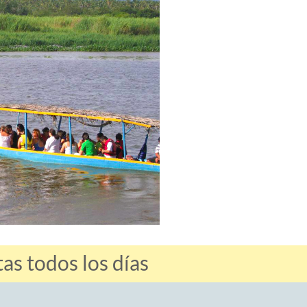
s todos los días