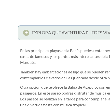
EXPLORA QUE AVENTURA PUEDES VIV
En las principales playas de la Bahía puedes rentar pe
casas de famosos y los puntos más interesantes de la 
Marqués.
También hay embarcaciones de lujo que se pueden rent
contemplar los clavados de La Quebrada desde otra p
Otra opción que te ofrece la Bahía de Acapulco son 
pasajeros. En este paseo podrás disfrutar de música en
Los paseos se realizan en la tarde para contemplar el 
una divertida fiesta con música tropical.