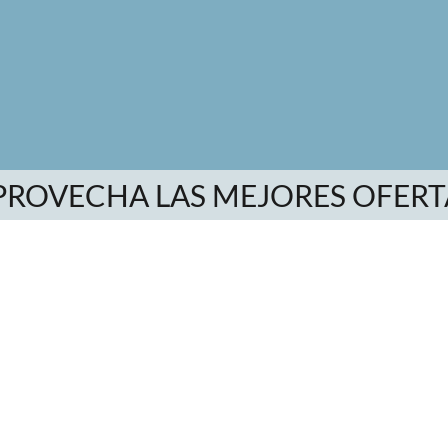
PROVECHA LAS MEJORES OFERT