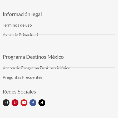
Información legal
Términos de uso
Aviso de Privacidad
Programa Destinos México
Acerca de Programa Destinos México
Preguntas Frecuentes
Redes Sociales