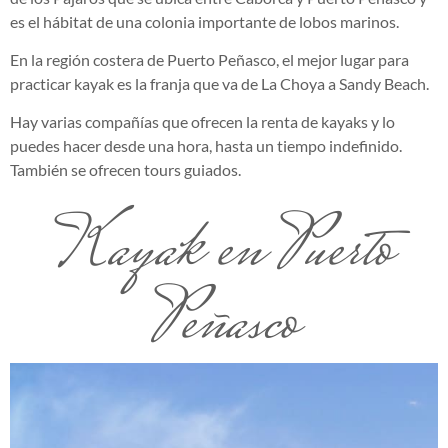
es el hábitat de una colonia importante de lobos marinos.
En la región costera de Puerto Peñasco, el mejor lugar para
practicar kayak es la franja que va de La Choya a Sandy Beach.
Hay varias compañías que ofrecen la renta de kayaks y lo
puedes hacer desde una hora, hasta un tiempo indefinido.
También se ofrecen tours guiados.
Kayak en Puerto
Peñasco