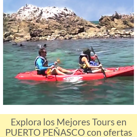
Explora los Mejores Tours en
PUERTO PEÑASCO con ofertas