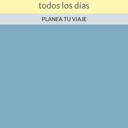
todos los días
PLANEA TU VIAJE