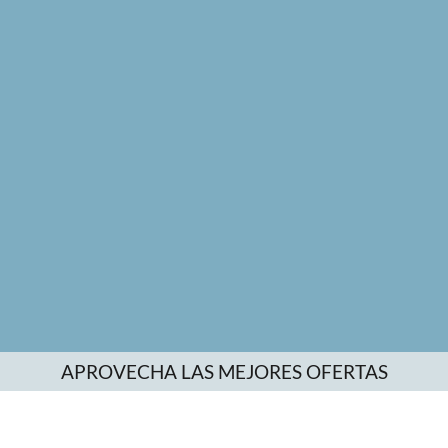
APROVECHA LAS MEJORES OFERTAS