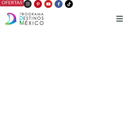
OFERTAS