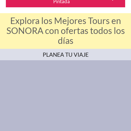
Pintada
Explora los Mejores Tours en
SONORA con ofertas todos los
días
PLANEA TU VIAJE