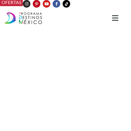
OFERTAS