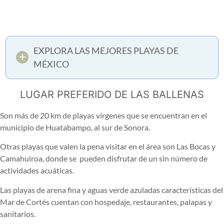
EXPLORA LAS MEJORES PLAYAS DE
MÉXICO
LUGAR PREFERIDO DE LAS BALLENAS
Son más de 20 km de playas vírgenes que se encuentran en el
municipio de Huatabampo, al sur de Sonora.
Otras playas que valen la pena visitar en el área son Las Bocas y
Camahuiroa, donde se pueden disfrutar de un sin número de
actividades acuáticas.
Las playas de arena fina y aguas verde azuladas características del
Mar de Cortés cuentan con hospedaje, restaurantes, palapas y
sanitarios.