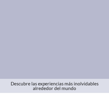
Descubre las experiencias más inolvidables
alrededor del mundo