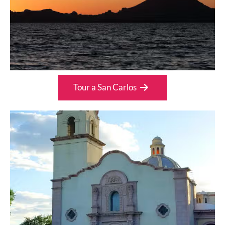
Tour a San Carlos