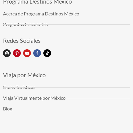
Programa Destinos México
Acerca de Programa Destinos México
Preguntas Frecuentes
Redes Sociales
Viaja por México
Guías Turísticas
Viaja Virtualmente por México
Blog