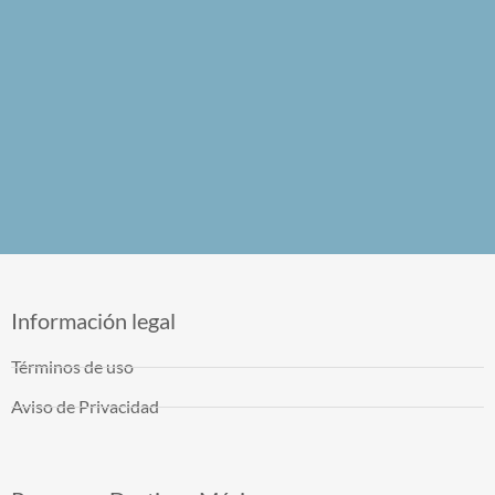
Información legal
Términos de uso
Aviso de Privacidad