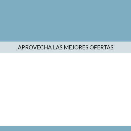
APROVECHA LAS MEJORES OFERTAS