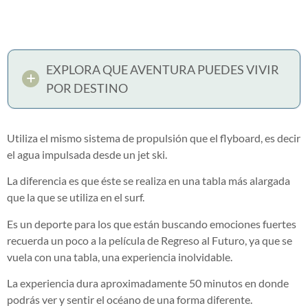
EXPLORA QUE AVENTURA PUEDES VIVIR
POR DESTINO
Utiliza el mismo sistema de propulsión que el flyboard, es decir
el agua impulsada desde un jet ski.
La diferencia es que éste se realiza en una tabla más alargada
que la que se utiliza en el surf.
Es un deporte para los que están buscando emociones fuertes
recuerda un poco a la película de Regreso al Futuro, ya que se
vuela con una tabla, una experiencia inolvidable.
La experiencia dura aproximadamente 50 minutos en donde
podrás ver y sentir el océano de una forma diferente.