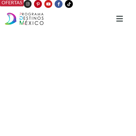
OFERTAS