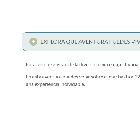
EXPLORA QUE AVENTURA PUEDES VIV
Para los que gustan de la diversión extrema, el flybo
En esta aventura puedes volar sobre el mar hasta a 12
una experiencia inolvidable.