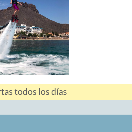
as todos los días