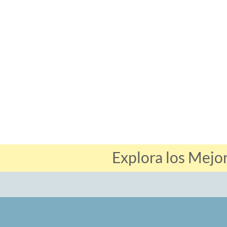
Explora los Mejo