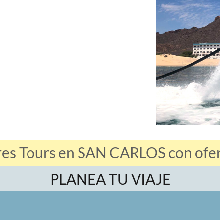
res Tours en SAN CARLOS con ofert
PLANEA TU VIAJE