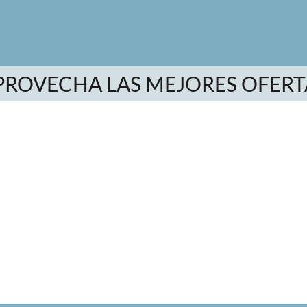
PROVECHA LAS MEJORES OFERT