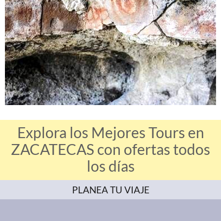
Explora los Mejores Tours en
ZACATECAS con ofertas todos
los días
PLANEA TU VIAJE