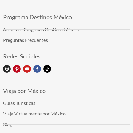
Programa Destinos México
Acerca de Programa Destinos México
Preguntas Frecuentes
Redes Sociales
Viaja por México
Guías Turísticas
Viaja Virtualmente por México
Blog