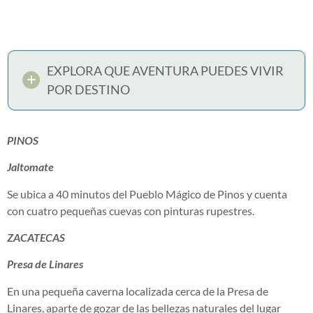
EXPLORA QUE AVENTURA PUEDES VIVIR
POR DESTINO
PINOS
Jaltomate
Se ubica a 40 minutos del Pueblo Mágico de Pinos y cuenta
con cuatro pequeñas cuevas con pinturas rupestres.
ZACATECAS
Presa de Linares
En una pequeña caverna localizada cerca de la Presa de
Linares, aparte de gozar de las bellezas naturales del lugar