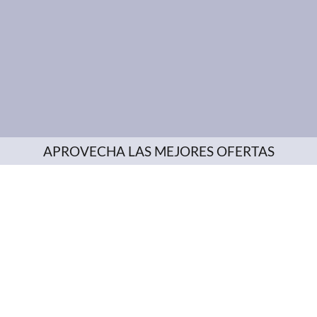
APROVECHA LAS MEJORES OFERTAS