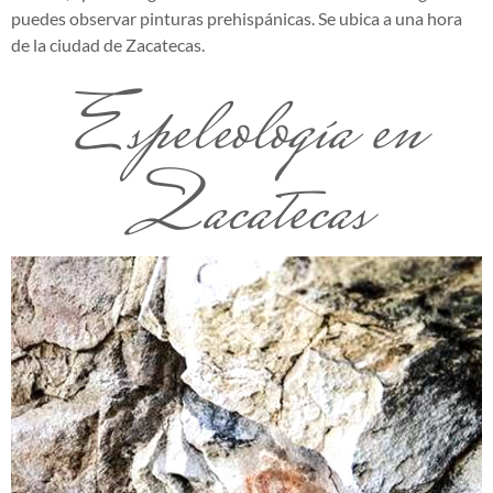
puedes observar pinturas prehispánicas. Se ubica a una hora
de la ciudad de Zacatecas.
Espeleología en
Zacatecas