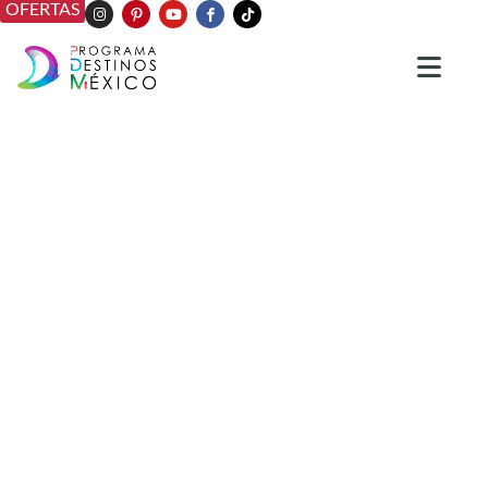
OFERTAS