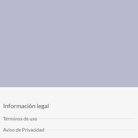
Información legal
Términos de uso
Aviso de Privacidad