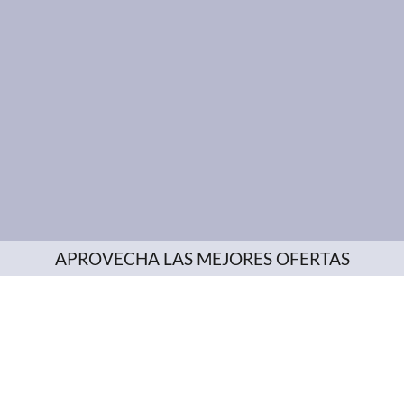
APROVECHA LAS MEJORES OFERTAS