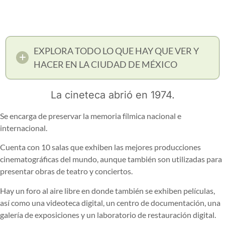
EXPLORA TODO LO QUE HAY QUE VER Y
HACER EN LA CIUDAD DE MÉXICO
La cineteca abrió en 1974.
Se encarga de preservar la memoria fílmica nacional e
internacional.
Cuenta con 10 salas que exhiben las mejores producciones
cinematográficas del mundo, aunque también son utilizadas para
presentar obras de teatro y conciertos.
Hay un foro al aire libre en donde también se exhiben películas,
así como una videoteca digital, un centro de documentación, una
galería de exposiciones y un laboratorio de restauración digital.