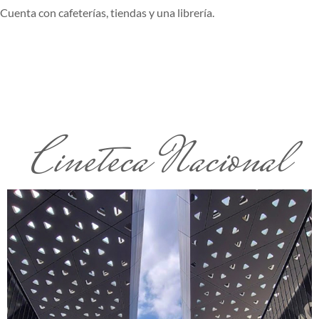
Cuenta con cafeterías, tiendas y una librería.
Cineteca Nacional