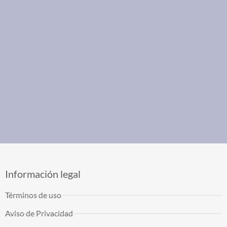
Información legal
Términos de uso
Aviso de Privacidad