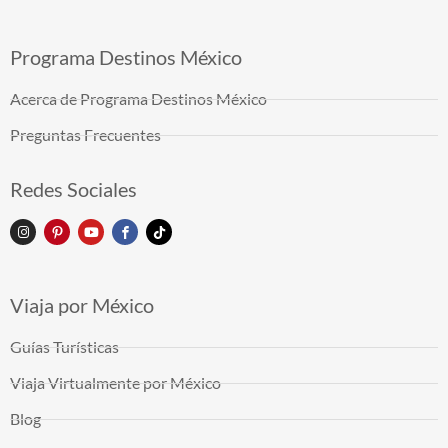
Programa Destinos México
Acerca de Programa Destinos México
Preguntas Frecuentes
Redes Sociales
Viaja por México
Guías Turísticas
Viaja Virtualmente por México
Blog