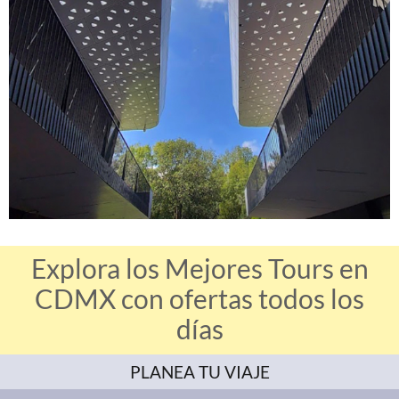
Explora los Mejores Tours en
CDMX con ofertas todos los
días
PLANEA TU VIAJE