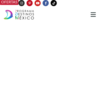
OFERTAS