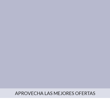
APROVECHA LAS MEJORES OFERTAS