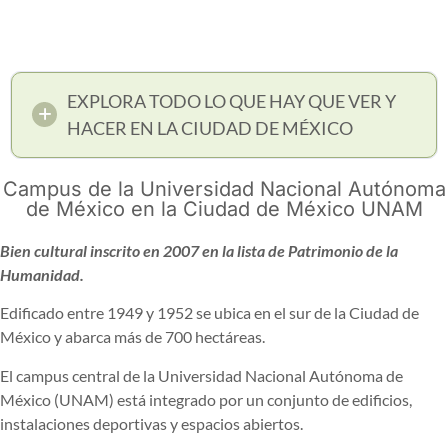
EXPLORA TODO LO QUE HAY QUE VER Y
HACER EN LA CIUDAD DE MÉXICO
Campus de la Universidad Nacional Autónoma
de México en la Ciudad de México UNAM
Bien cultural inscrito en 2007 en la lista de Patrimonio de la
Humanidad.
Edificado entre 1949 y 1952 se ubica en el sur de la Ciudad de
México y abarca más de 700 hectáreas.
El campus central de la Universidad Nacional Autónoma de
México (UNAM) está integrado por un conjunto de edificios,
instalaciones deportivas y espacios abiertos.