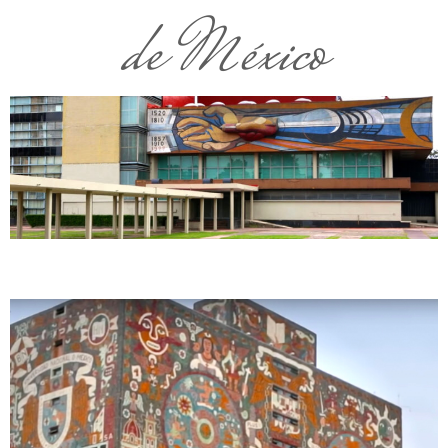
de México