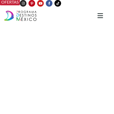
OFERTAS