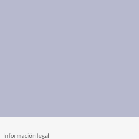
Información legal