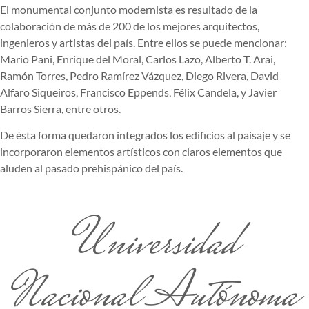
El monumental conjunto modernista es resultado de la
colaboración de más de 200 de los mejores arquitectos,
ingenieros y artistas del país. Entre ellos se puede mencionar:
Mario Pani, Enrique del Moral, Carlos Lazo, Alberto T. Arai,
Ramón Torres, Pedro Ramírez Vázquez, Diego Rivera, David
Alfaro Siqueiros, Francisco Eppends, Félix Candela, y Javier
Barros Sierra, entre otros.
De ésta forma quedaron integrados los edificios al paisaje y se
incorporaron elementos artísticos con claros elementos que
aluden al pasado prehispánico del país.
Universidad
Nacional Autónoma