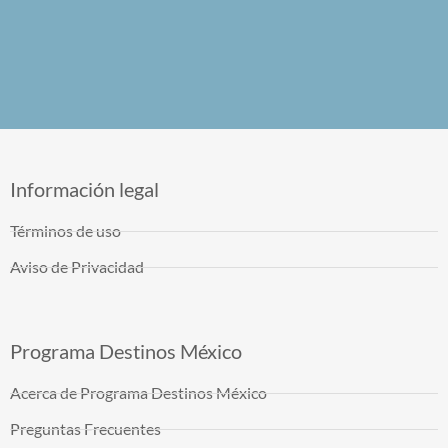
Información legal
Términos de uso
Aviso de Privacidad
Programa Destinos México
Acerca de Programa Destinos México
Preguntas Frecuentes