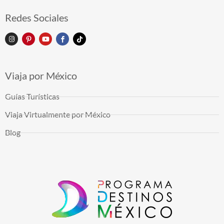
Redes Sociales
Viaja por México
Guías Turísticas
Viaja Virtualmente por México
Blog