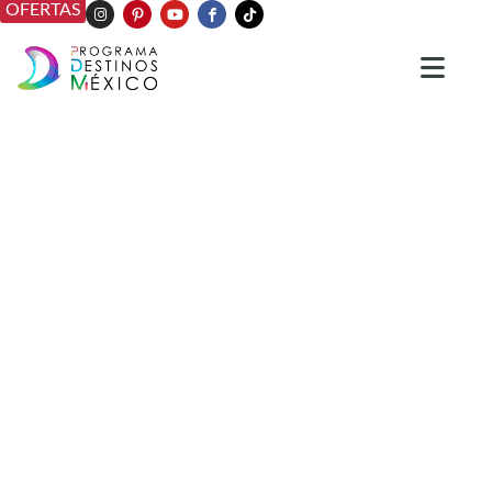
OFERTAS