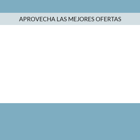
APROVECHA LAS MEJORES OFERTAS