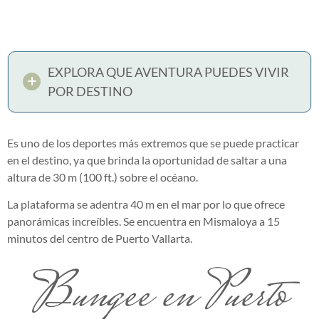
EXPLORA QUE AVENTURA PUEDES VIVIR
POR DESTINO
Es uno de los deportes más extremos que se puede practicar
en el destino, ya que brinda la oportunidad de saltar a una
altura de 30 m (100 ft.) sobre el océano.
La plataforma se adentra 40 m en el mar por lo que ofrece
panorámicas increíbles. Se encuentra en Mismaloya a 15
minutos del centro de Puerto Vallarta.
Bungee en Puerto