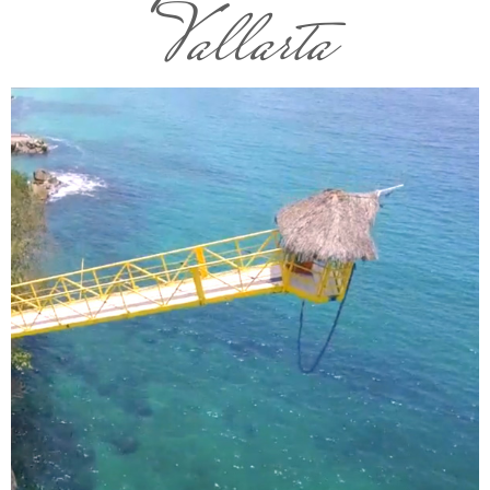
Vallarta