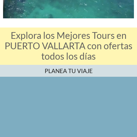
Explora los Mejores Tours en
PUERTO VALLARTA con ofertas
todos los días
PLANEA TU VIAJE