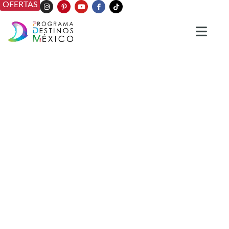
OFERTAS