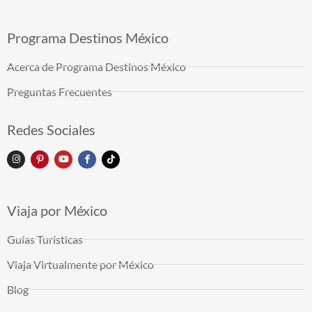
Programa Destinos México
Acerca de Programa Destinos México
Preguntas Frecuentes
Redes Sociales
Viaja por México
Guías Turísticas
Viaja Virtualmente por México
Blog