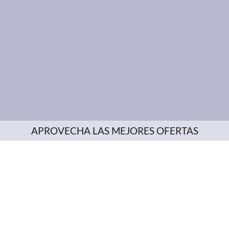
APROVECHA LAS MEJORES OFERTAS