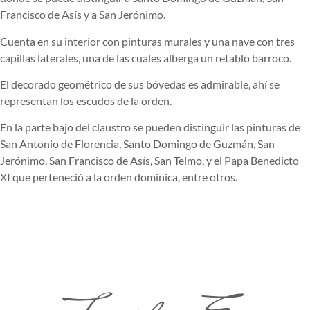
Francisco de Asís y a San Jerónimo.
Cuenta en su interior con pinturas murales y una nave con tres
capillas laterales, una de las cuales alberga un retablo barroco.
El decorado geométrico de sus bóvedas es admirable, ahí se
representan los escudos de la orden.
En la parte bajo del claustro se pueden distinguir las pinturas de
San Antonio de Florencia, Santo Domingo de Guzmán, San
Jerónimo, San Francisco de Asís, San Telmo, y el Papa Benedicto
XI que perteneció a la orden dominica, entre otros.