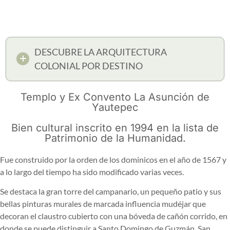
DESCUBRE LA ARQUITECTURA
COLONIAL POR DESTINO
Templo y Ex Convento La Asunción de
Yautepec
Bien cultural inscrito en 1994 en la lista de
Patrimonio de la Humanidad.
Fue construido por la orden de los dominicos en el año de 1567 y
a lo largo del tiempo ha sido modificado varias veces.
Se destaca la gran torre del campanario, un pequeño patio y sus
bellas pinturas murales de marcada influencia mudéjar que
decoran el claustro cubierto con una bóveda de cañón corrido, en
donde se puede distinguir a Santo Domingo de Guzmán, San