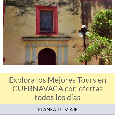
Explora los Mejores Tours en
CUERNAVACA con ofertas
todos los días
PLANEA TU VIAJE