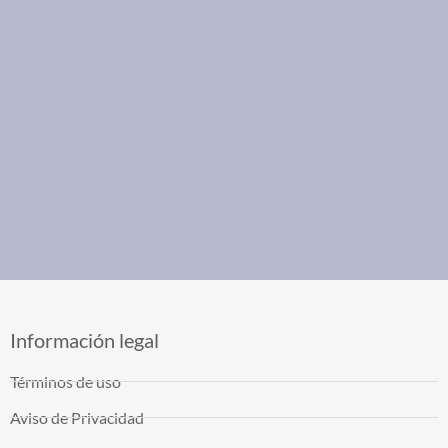
Información legal
Términos de uso
Aviso de Privacidad