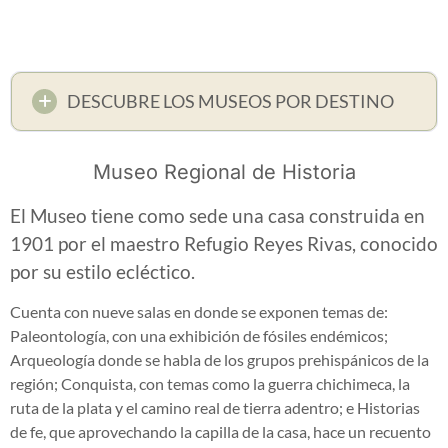
DESCUBRE LOS MUSEOS POR DESTINO
Museo Regional de Historia
El Museo tiene como sede una casa construida en
1901 por el maestro Refugio Reyes Rivas, conocido
por su estilo ecléctico.
Cuenta con nueve salas en donde se exponen temas de:
Paleontología, con una exhibición de fósiles endémicos;
Arqueología donde se habla de los grupos prehispánicos de la
región; Conquista, con temas como la guerra chichimeca, la
ruta de la plata y el camino real de tierra adentro; e Historias
de fe, que aprovechando la capilla de la casa, hace un recuento