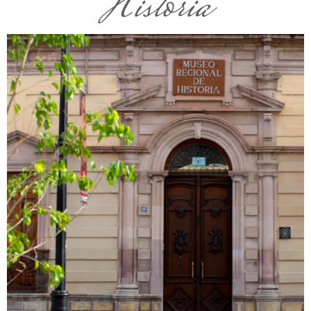
Historia