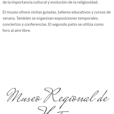
de la importancia cultural y evolución de la religiosidad.
El museo ofrece visitas guiadas, talleres educativos y cursos de
verano. También se organizan exposiciones temporales,
conciertos y conferencias. El segundo patio se utiliza como
foro al aire libre.
Museo Regional de