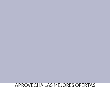
APROVECHA LAS MEJORES OFERTAS