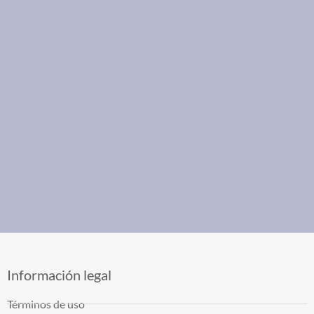
Información legal
Términos de uso