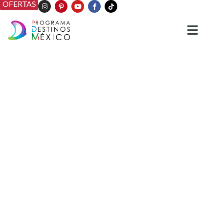
OFERTAS