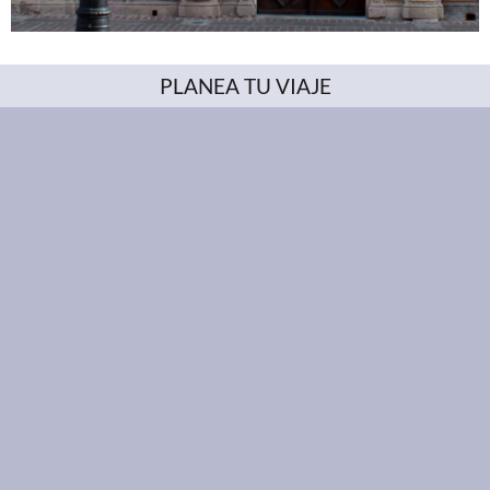
PLANEA TU VIAJE