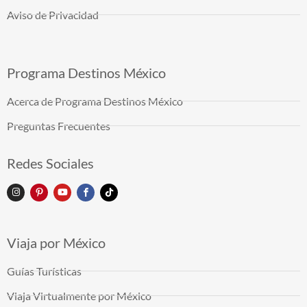
Aviso de Privacidad
Programa Destinos México
Acerca de Programa Destinos México
Preguntas Frecuentes
Redes Sociales
Viaja por México
Guías Turísticas
Viaja Virtualmente por México