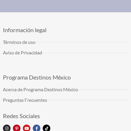
Información legal
Términos de uso
Aviso de Privacidad
Programa Destinos México
Acerca de Programa Destinos México
Preguntas Frecuentes
Redes Sociales