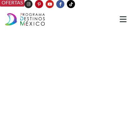
OFERTAS