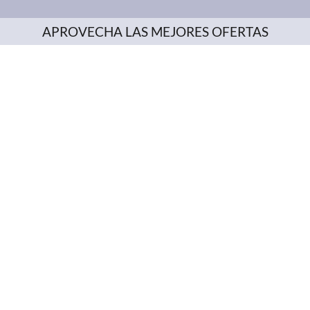
APROVECHA LAS MEJORES OFERTAS