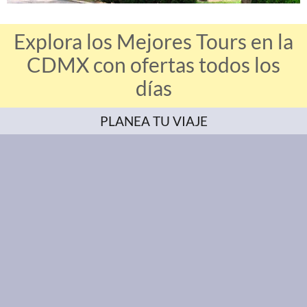
Explora los Mejores Tours en la
CDMX con ofertas todos los
días
PLANEA TU VIAJE