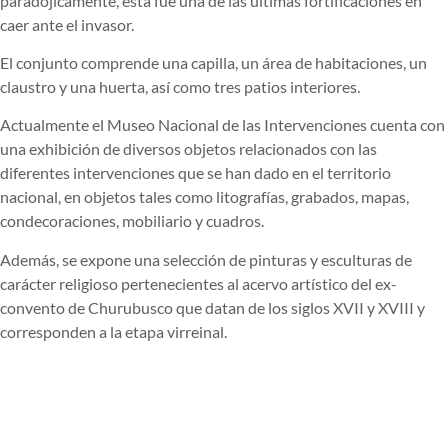
paradójicamente, ésta fue una de las últimas fortificaciones en
caer ante el invasor.
El conjunto comprende una capilla, un área de habitaciones, un
claustro y una huerta, así como tres patios interiores.
Actualmente el Museo Nacional de las Intervenciones cuenta con
una exhibición de diversos objetos relacionados con las
diferentes intervenciones que se han dado en el territorio
nacional, en objetos tales como litografías, grabados, mapas,
condecoraciones, mobiliario y cuadros.
Además, se expone una selección de pinturas y esculturas de
carácter religioso pertenecientes al acervo artístico del ex-
convento de Churubusco que datan de los siglos XVII y XVIII y
corresponden a la etapa virreinal.