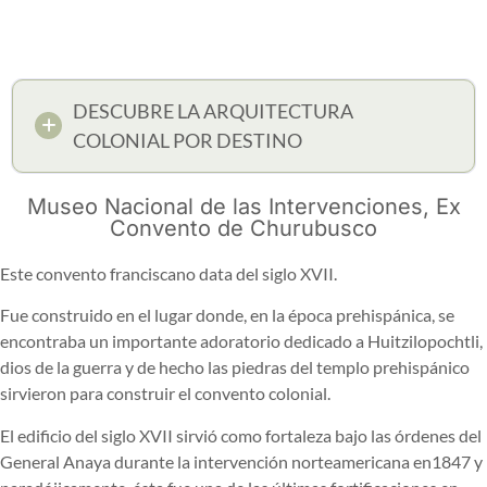
DESCUBRE LA ARQUITECTURA
COLONIAL POR DESTINO
Museo Nacional de las Intervenciones, Ex
Convento de Churubusco
Este convento franciscano data del siglo XVII.
Fue construido en el lugar donde, en la época prehispánica, se
encontraba un importante adoratorio dedicado a Huitzilopochtli,
dios de la guerra y de hecho las piedras del templo prehispánico
sirvieron para construir el convento colonial.
El edificio del siglo XVII sirvió como fortaleza bajo las órdenes del
General Anaya durante la intervención norteamericana en1847 y