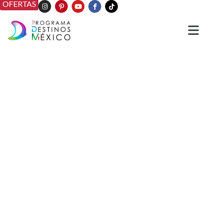
OFERTAS