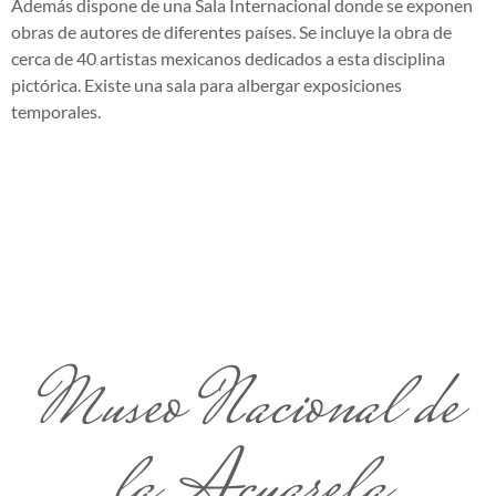
Además dispone de una Sala Internacional donde se exponen
obras de autores de diferentes países. Se incluye la obra de
cerca de 40 artistas mexicanos dedicados a esta disciplina
pictórica. Existe una sala para albergar exposiciones
temporales.
Museo Nacional de
la Acuarela