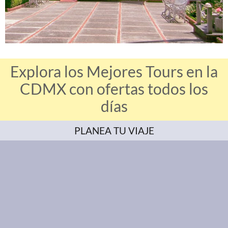
Explora los Mejores Tours en la
CDMX con ofertas todos los
días
PLANEA TU VIAJE