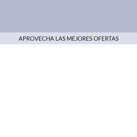
APROVECHA LAS MEJORES OFERTAS