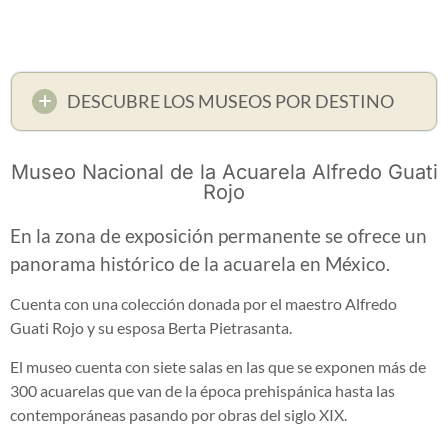
DESCUBRE LOS MUSEOS POR DESTINO
Museo Nacional de la Acuarela Alfredo Guati
Rojo
En la zona de exposición permanente se ofrece un
panorama histórico de la acuarela en México.
Cuenta con una colección donada por el maestro Alfredo
Guati Rojo y su esposa Berta Pietrasanta.
El museo cuenta con siete salas en las que se exponen más de
300 acuarelas que van de la época prehispánica hasta las
contemporáneas pasando por obras del siglo XIX.