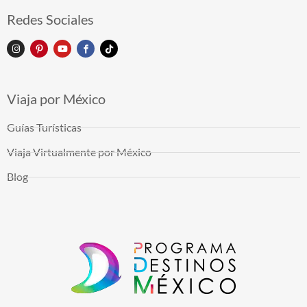
Redes Sociales
Viaja por México
Guías Turísticas
Viaja Virtualmente por México
Blog