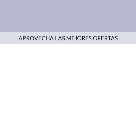
APROVECHA LAS MEJORES OFERTAS