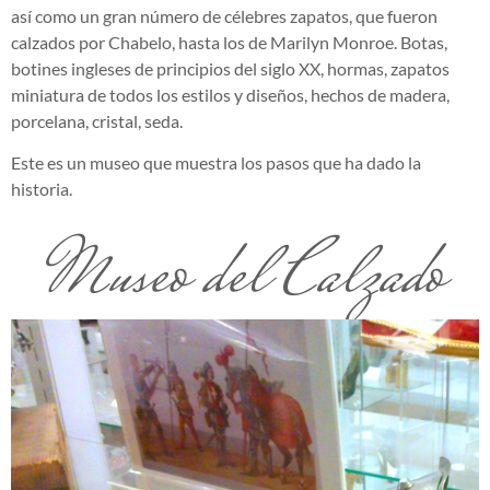
así como un gran número de célebres zapatos, que fueron
calzados por Chabelo, hasta los de Marilyn Monroe. Botas,
botines ingleses de principios del siglo XX, hormas, zapatos
miniatura de todos los estilos y diseños, hechos de madera,
porcelana, cristal, seda.
Este es un museo que muestra los pasos que ha dado la
historia.
Museo del Calzado