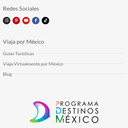
Redes Sociales
Viaja por México
Guías Turísticas
Viaja Virtualmente por México
Blog