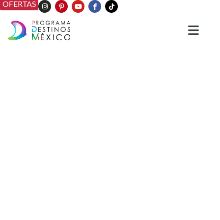
OFERTAS