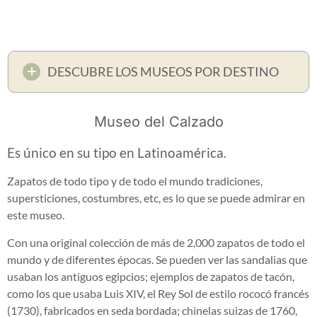
DESCUBRE LOS MUSEOS POR DESTINO
Museo del Calzado
Es único en su tipo en Latinoamérica.
Zapatos de todo tipo y de todo el mundo tradiciones,
supersticiones, costumbres, etc, es lo que se puede admirar en
este museo.
Con una original colección de más de 2,000 zapatos de todo el
mundo y de diferentes épocas. Se pueden ver las sandalias que
usaban los antiguos egipcios; ejemplos de zapatos de tacón,
como los que usaba Luis XIV, el Rey Sol de estilo rococó francés
(1730), fabricados en seda bordada; chinelas suizas de 1760,