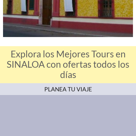
Explora los Mejores Tours en
SINALOA con ofertas todos los
días
PLANEA TU VIAJE