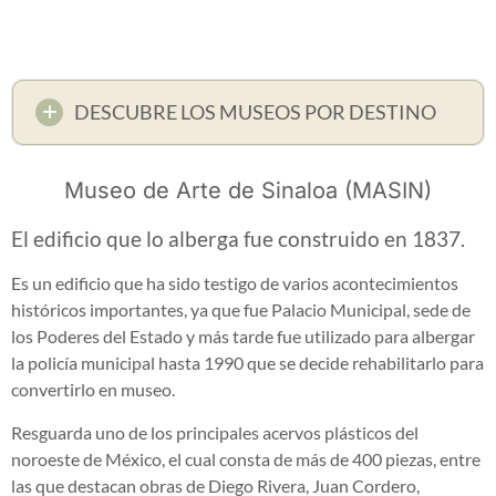
DESCUBRE LOS MUSEOS POR DESTINO
Museo de Arte de Sinaloa (MASIN)
El edificio que lo alberga fue construido en 1837.
Es un edificio que ha sido testigo de varios acontecimientos
históricos importantes, ya que fue Palacio Municipal, sede de
los Poderes del Estado y más tarde fue utilizado para albergar
la policía municipal hasta 1990 que se decide rehabilitarlo para
convertirlo en museo.
Resguarda uno de los principales acervos plásticos del
noroeste de México, el cual consta de más de 400 piezas, entre
las que destacan obras de Diego Rivera, Juan Cordero,