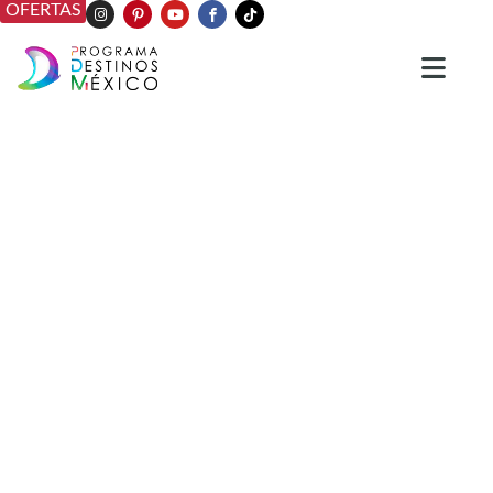
OFERTAS