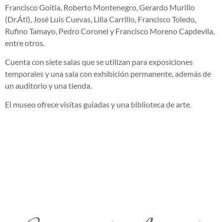
Francisco Goitia, Roberto Montenegro, Gerardo Murillo
(Dr.Átl), José Luis Cuevas, Lilia Carrillo, Francisco Toledo,
Rufino Tamayo, Pedro Coronel y Francisco Moreno Capdevila,
entre otros.
Cuenta con siete salas que se utilizan para exposiciones
temporales y una sala con exhibición permanente, además de
un auditorio y una tienda.
El museo ofrece visitas guiadas y una biblioteca de arte.