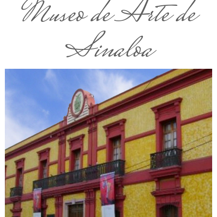
Museo de Arte de
Sinaloa