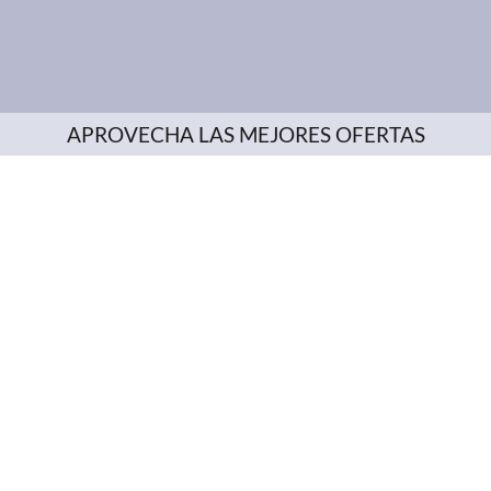
APROVECHA LAS MEJORES OFERTAS