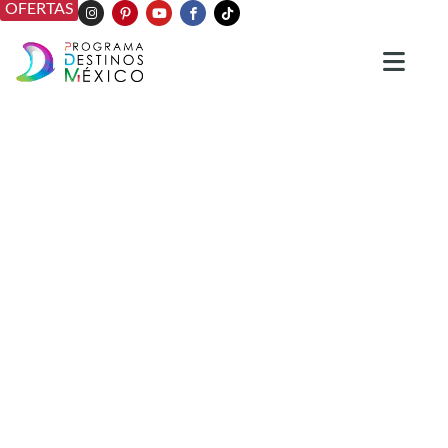
OFERTAS