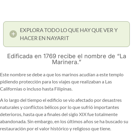
EXPLORA TODO LO QUE HAY QUE VER Y
HACER EN NAYARIT
Edificada en 1769 recibe el nombre de “La
Marinera.”
Este nombre se debe a que los marinos acudían a este templo
pidiendo protección para los viajes que realizaban a Las
Californias o incluso hasta Filipinas.
A lo largo del tiempo el edificio se vio afectado por desastres
naturales y conflictos bélicos por lo que sufrió importantes
deterioros, hasta que a finales del siglo XIX fue totalmente
abandonada. Sin embargo, en los últimos años se ha buscado su
restauración por el valor histórico y religioso que tiene.