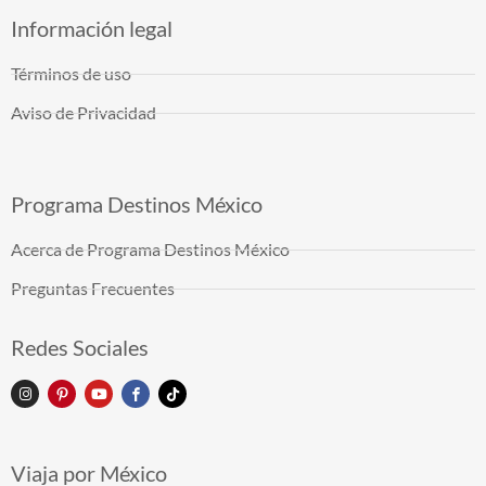
Información legal
Términos de uso
Aviso de Privacidad
Programa Destinos México
Acerca de Programa Destinos México
Preguntas Frecuentes
Redes Sociales
Viaja por México