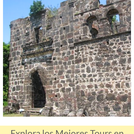
Explora los Mejores Tours en