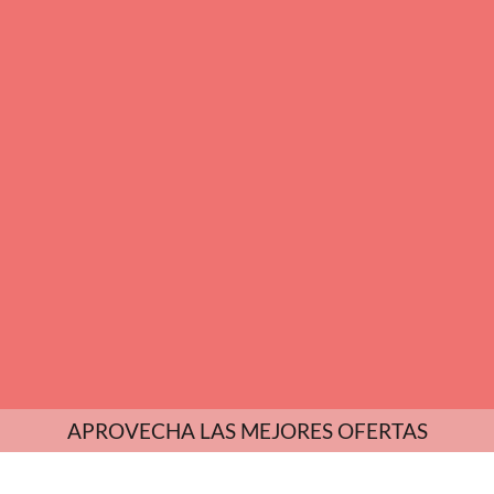
APROVECHA LAS MEJORES OFERTAS