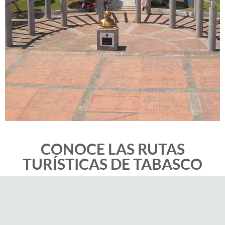
CONOCE LAS RUTAS
TURÍSTICAS DE TABASCO