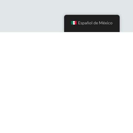
Español de México