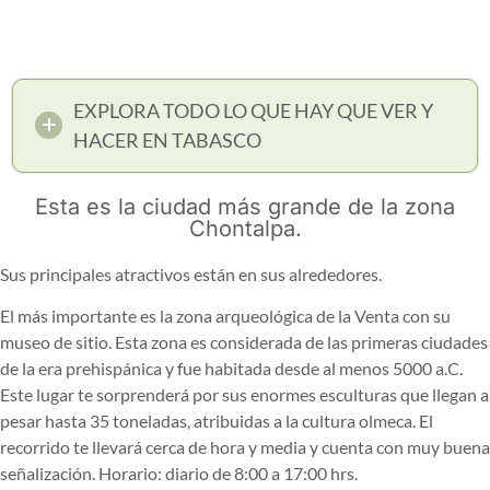
EXPLORA TODO LO QUE HAY QUE VER Y
HACER EN TABASCO
Esta es la ciudad más grande de la zona
Chontalpa.
Sus principales atractivos están en sus alrededores.
El más importante es la zona arqueológica de la Venta con su
museo de sitio. Esta zona es considerada de las primeras ciudades
de la era prehispánica y fue habitada desde al menos 5000 a.C.
Este lugar te sorprenderá por sus enormes esculturas que llegan a
pesar hasta 35 toneladas, atribuidas a la cultura olmeca. El
recorrido te llevará cerca de hora y media y cuenta con muy buena
señalización. Horario: diario de 8:00 a 17:00 hrs.