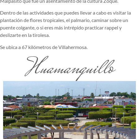
Malpasito que fue un asentamiento de la cultura Zoque.
Dentro de las actividades que puedes llevar a cabo es visitar la
plantación de flores tropicales, el palmario, caminar sobre un
puente colgante, o si eres más intrépido practicar rappel y
deslizarte en la tirolesa.
Se ubica a 67 kilómetros de Villahermosa.
Huamanguillo