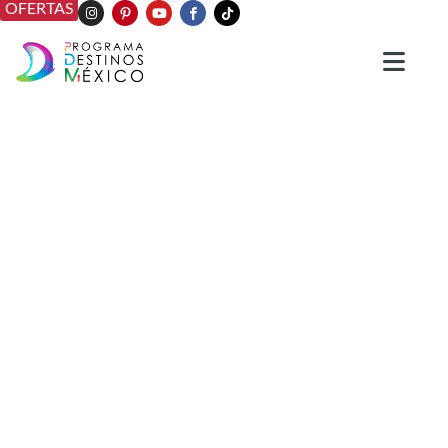
OFERTAS