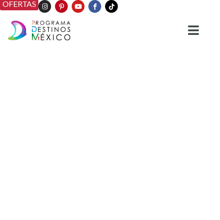
OFERTAS