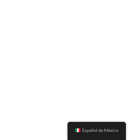
Español de México