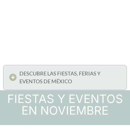
DESCUBRE LAS FIESTAS, FERIAS Y
EVENTOS DE MÉXICO
FIESTAS Y EVENTOS
EN NOVIEMBRE