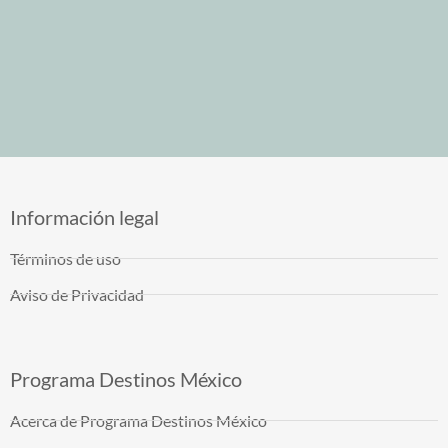
Información legal
Términos de uso
Aviso de Privacidad
Programa Destinos México
Acerca de Programa Destinos México