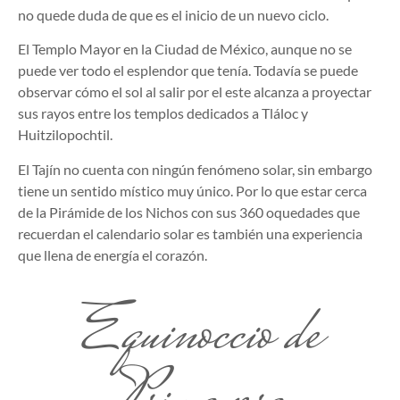
no quede duda de que es el inicio de un nuevo ciclo.
El Templo Mayor en la Ciudad de México, aunque no se
puede ver todo el esplendor que tenía. Todavía se puede
observar cómo el sol al salir por el este alcanza a proyectar
sus rayos entre los templos dedicados a Tláloc y
Huitzilopochtil.
El Tajín no cuenta con ningún fenómeno solar, sin embargo
tiene un sentido místico muy único. Por lo que estar cerca
de la Pirámide de los Nichos con sus 360 oquedades que
recuerdan el calendario solar es también una experiencia
que llena de energía el corazón.
Equinoccio de