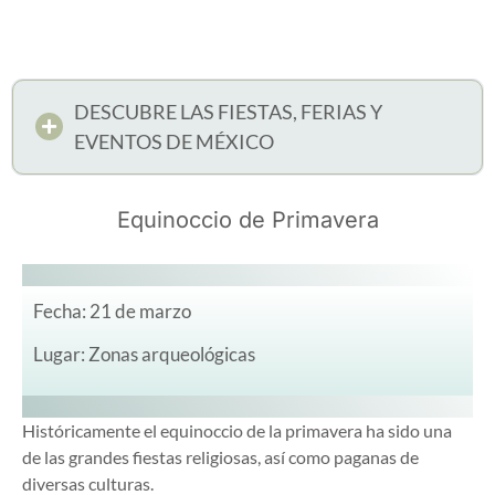
DESCUBRE LAS FIESTAS, FERIAS Y
EVENTOS DE MÉXICO
Equinoccio de Primavera
Fecha: 21 de marzo
Lugar: Zonas arqueológicas
Históricamente el equinoccio de la primavera ha sido una
de las grandes fiestas religiosas, así como paganas de
diversas culturas.