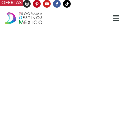
OFERTAS