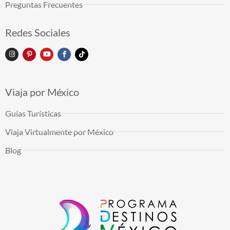
Preguntas Frecuentes
Redes Sociales
Viaja por México
Guías Turísticas
Viaja Virtualmente por México
Blog