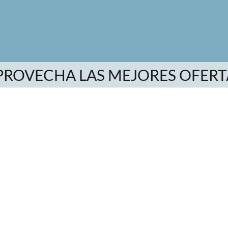
PROVECHA LAS MEJORES OFERT