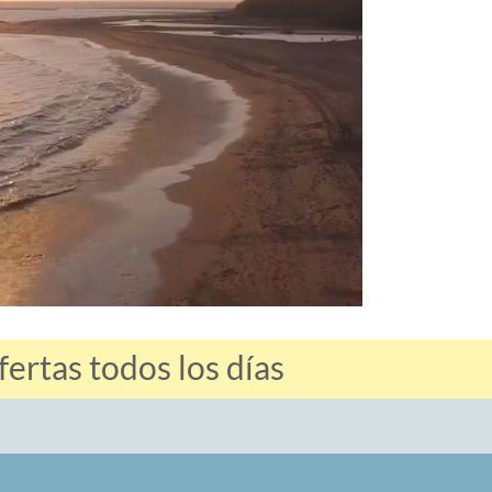
ertas todos los días