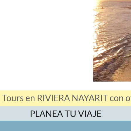
 Tours en RIVIERA NAYARIT con of
PLANEA TU VIAJE