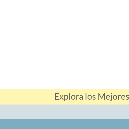
Explora los Mejores