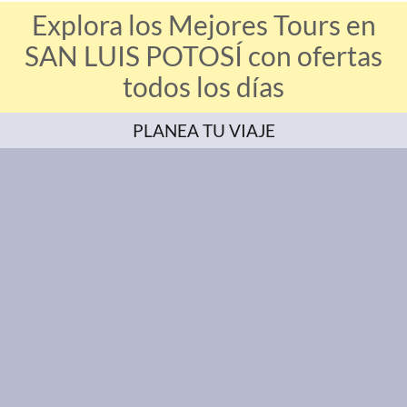
Explora los Mejores Tours en
SAN LUIS POTOSÍ con ofertas
todos los días
PLANEA TU VIAJE