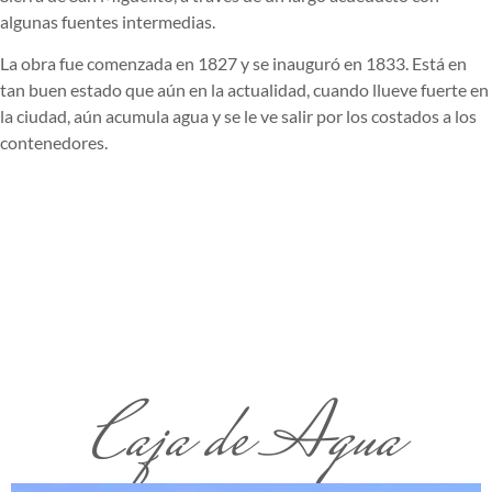
algunas fuentes intermedias.
La obra fue comenzada en 1827 y se inauguró en 1833. Está en
tan buen estado que aún en la actualidad, cuando llueve fuerte en
la ciudad, aún acumula agua y se le ve salir por los costados a los
contenedores.
Caja de Agua