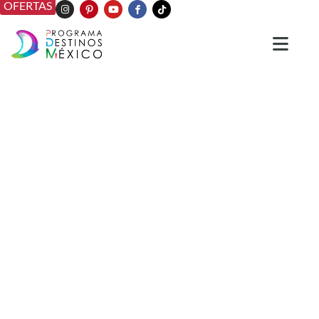
OFERTAS