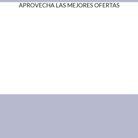
APROVECHA LAS MEJORES OFERTAS