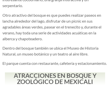
serpentario.
Otro atractivo del bosque es que puedes realizar paseos en
lancha alrededor del lago, disfrutar de un picnic en sus
agradables áreas verdes, pasear en el trenecito y, durante el
verano, hay toda una serie de actividades acuáticas en la
alberca y chapoteadero.
Dentro del bosque también se ubica el Museo de Historia
Natural, un museo botánico y un teatro al aire libre.
El parque cuenta con restaurante, cafetería y estacionamiento.
ATRACCIONES EN BOSQUE Y
ZOOLÓGICO DE MEXICALI