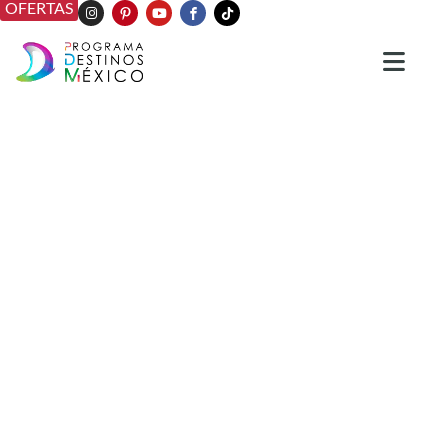
OFERTAS