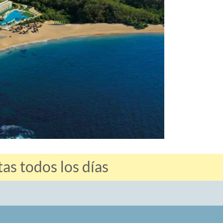
s todos los días