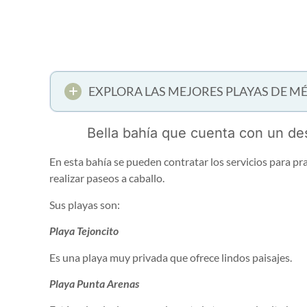
EXPLORA LAS MEJORES PLAYAS DE M
Bella bahía que cuenta con un desa
En esta bahía se pueden contratar los servicios para p
realizar paseos a caballo.
Sus playas son:
Playa Tejoncito
Es una playa muy privada que ofrece lindos paisajes.
Playa Punta Arenas