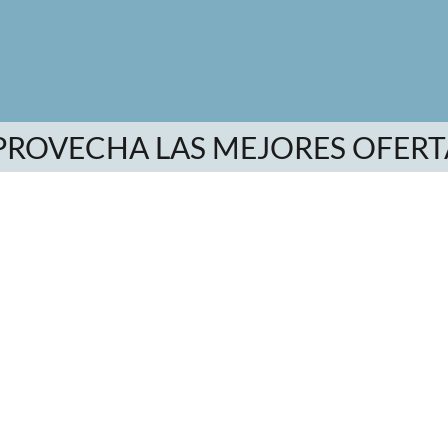
PROVECHA LAS MEJORES OFERT