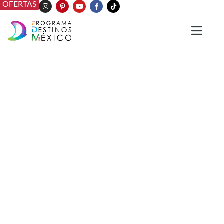
OFERTAS