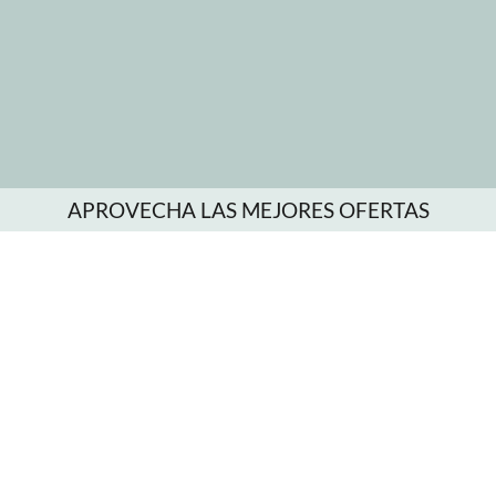
APROVECHA LAS MEJORES OFERTAS