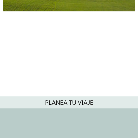
PLANEA TU VIAJE