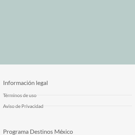
Información legal
Términos de uso
Aviso de Privacidad
Programa Destinos México