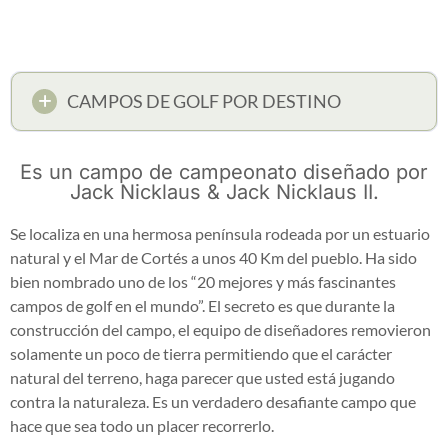
CAMPOS DE GOLF POR DESTINO
Es un campo de campeonato diseñado por
Jack Nicklaus & Jack Nicklaus II.
Se localiza en una hermosa península rodeada por un estuario
natural y el Mar de Cortés a unos 40 Km del pueblo. Ha sido
bien nombrado uno de los “20 mejores y más fascinantes
campos de golf en el mundo”. El secreto es que durante la
construcción del campo, el equipo de diseñadores removieron
solamente un poco de tierra permitiendo que el carácter
natural del terreno, haga parecer que usted está jugando
contra la naturaleza. Es un verdadero desafiante campo que
hace que sea todo un placer recorrerlo.