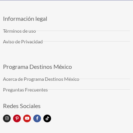
Información legal
Términos de uso
Aviso de Privacidad
Programa Destinos México
Acerca de Programa Destinos México
Preguntas Frecuentes
Redes Sociales