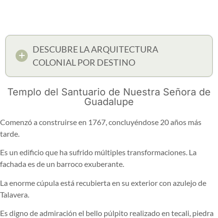
DESCUBRE LA ARQUITECTURA
COLONIAL POR DESTINO
Templo del Santuario de Nuestra Señora de
Guadalupe
Comenzó a construirse en 1767, concluyéndose 20 años más
tarde.
Es un edificio que ha sufrido múltiples transformaciones. La
fachada es de un barroco exuberante.
La enorme cúpula está recubierta en su exterior con azulejo de
Talavera.
Es digno de admiración el bello púlpito realizado en tecali, piedra