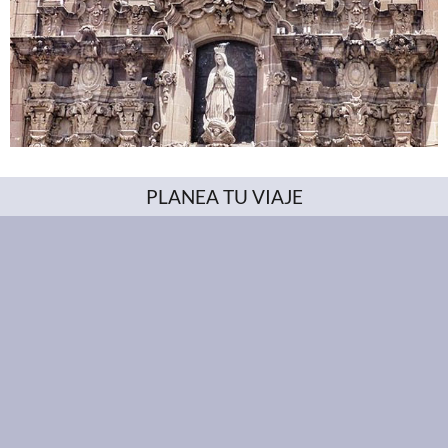
PLANEA TU VIAJE