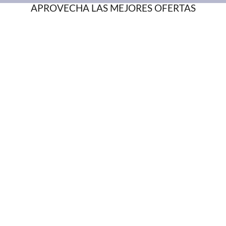
APROVECHA LAS MEJORES OFERTAS