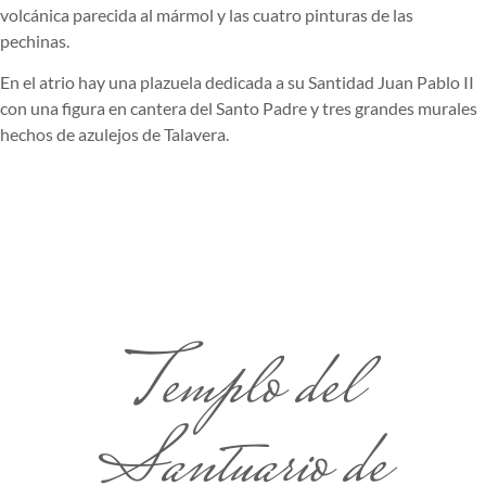
volcánica parecida al mármol y las cuatro pinturas de las
pechinas.
En el atrio hay una plazuela dedicada a su Santidad Juan Pablo II
con una figura en cantera del Santo Padre y tres grandes murales
hechos de azulejos de Talavera.
Templo del
Santuario de