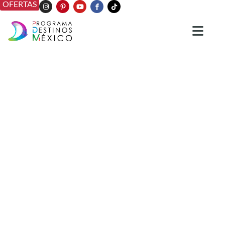
OFERTAS