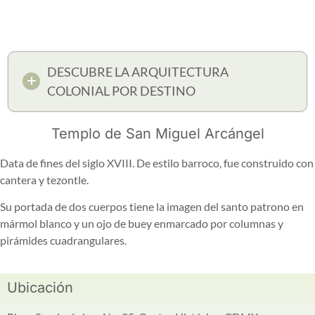
DESCUBRE LA ARQUITECTURA
COLONIAL POR DESTINO
Templo de San Miguel Arcángel
Data de fines del siglo XVIII. De estilo barroco, fue construido con
cantera y tezontle.
Su portada de dos cuerpos tiene la imagen del santo patrono en
mármol blanco y un ojo de buey enmarcado por columnas y
pirámides cuadrangulares.
Ubicación