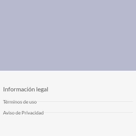
Información legal
Términos de uso
Aviso de Privacidad