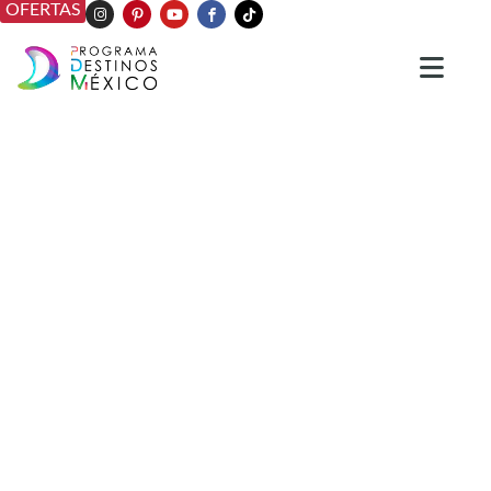
OFERTAS