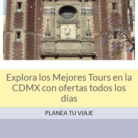
Explora los Mejores Tours en la
CDMX con ofertas todos los
días
PLANEA TU VIAJE