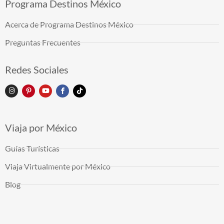
Programa Destinos México
Acerca de Programa Destinos México
Preguntas Frecuentes
Redes Sociales
Viaja por México
Guías Turísticas
Viaja Virtualmente por México
Blog