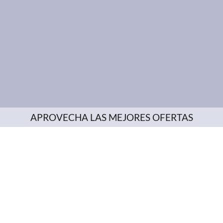
APROVECHA LAS MEJORES OFERTAS