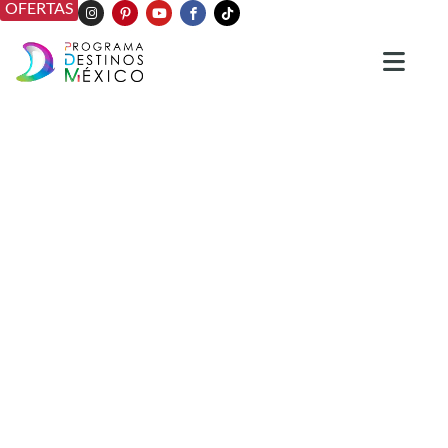
OFERTAS