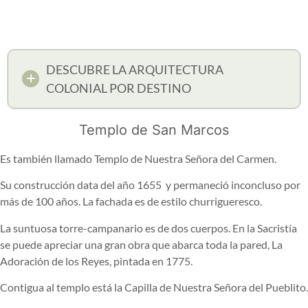
DESCUBRE LA ARQUITECTURA
COLONIAL POR DESTINO
Templo de San Marcos
Es también llamado Templo de Nuestra Señora del Carmen.
Su construcción data del año 1655
y permaneció inconcluso por
más de 100 años. La fachada es de estilo churrigueresco.
La suntuosa torre-campanario es de dos cuerpos. En la Sacristía
se puede apreciar una gran obra que abarca toda la pared, La
Adoración de los Reyes, pintada en 1775.
Contigua al templo está la Capilla de Nuestra Señora del Pueblito.