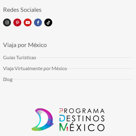
Redes Sociales
Viaja por México
Guías Turísticas
Viaja Virtualmente por México
Blog