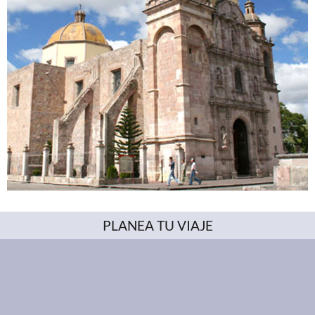
PLANEA TU VIAJE