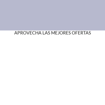
APROVECHA LAS MEJORES OFERTAS