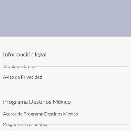
Información legal
Términos de uso
Aviso de Privacidad
Programa Destinos México
Acerca de Programa Destinos México
Preguntas Frecuentes