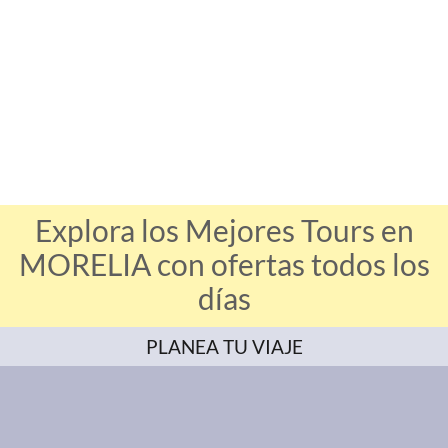
Explora los Mejores Tours en
MORELIA con ofertas todos los
días
PLANEA TU VIAJE