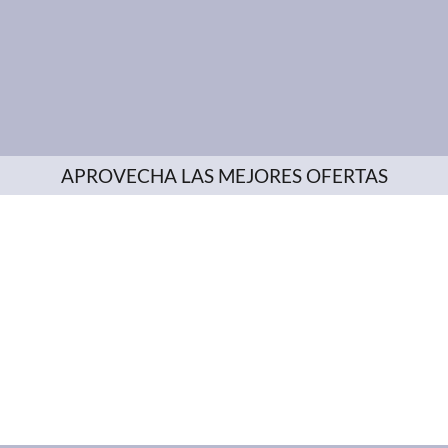
APROVECHA LAS MEJORES OFERTAS