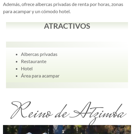
Además, ofrece albercas privadas de renta por horas, zonas
para acampar y un cómodo hotel.
ATRACTIVOS
Albercas privadas
Restaurante
Hotel
Área para acampar
Reino de Atzimba