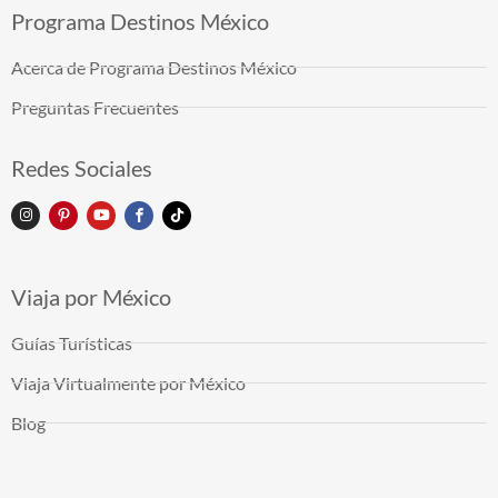
Programa Destinos México
Acerca de Programa Destinos México
Preguntas Frecuentes
Redes Sociales
Viaja por México
Guías Turísticas
Viaja Virtualmente por México
Blog