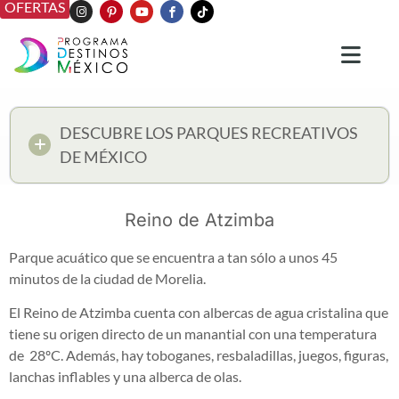
OFERTAS
DESCUBRE LOS PARQUES RECREATIVOS
DE MÉXICO
Reino de Atzimba
Parque acuático que se encuentra a tan sólo a unos 45
minutos de la ciudad de Morelia.
El Reino de Atzimba cuenta con albercas de agua cristalina que
tiene su origen directo de un manantial con una temperatura
de 28ºC. Además, hay toboganes, resbaladillas, juegos, figuras,
lanchas inflables y una alberca de olas.