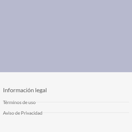
Información legal
Términos de uso
Aviso de Privacidad