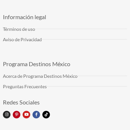
Información legal
Términos de uso
Aviso de Privacidad
Programa Destinos México
Acerca de Programa Destinos México
Preguntas Frecuentes
Redes Sociales