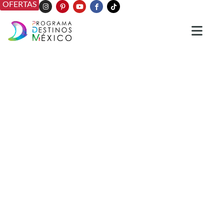
OFERTAS