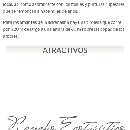
local, así como asombrarte con los fósiles y pinturas rupestres
que se remontan a hace miles de años.
Para los amantes de la adrenalina hay una tirolesa que corre
por 320 m de largo a una altura de 60 m sobre las copas de los
árboles.
ATRACTIVOS
Rancho Ecoturístico