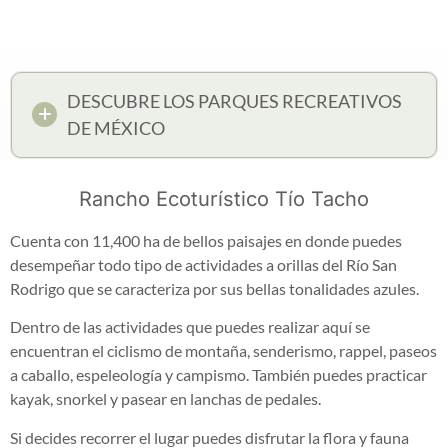
DESCUBRE LOS PARQUES RECREATIVOS
DE MÉXICO
Rancho Ecoturístico Tío Tacho
Cuenta con 11,400 ha de bellos paisajes en donde puedes
desempeñar todo tipo de actividades a orillas del Río San
Rodrigo que se caracteriza por sus bellas tonalidades azules.
Dentro de las actividades que puedes realizar aquí se
encuentran el ciclismo de montaña, senderismo, rappel, paseos
a caballo, espeleología y campismo. También puedes practicar
kayak, snorkel y pasear en lanchas de pedales.
Si decides recorrer el lugar puedes disfrutar la flora y fauna