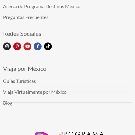
Acerca de Programa Destinos México
Preguntas Frecuentes
Redes Sociales
Viaja por México
Guías Turísticas
Viaja Virtualmente por México
Blog