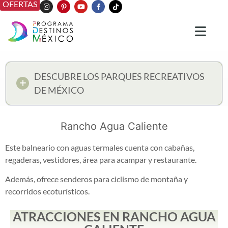
OFERTAS
DESCUBRE LOS PARQUES RECREATIVOS
DE MÉXICO
Rancho Agua Caliente
Este balneario con aguas termales cuenta con cabañas,
regaderas, vestidores, área para acampar y restaurante.
Además, ofrece senderos para ciclismo de montaña y
recorridos ecoturísticos.
ATRACCIONES EN RANCHO AGUA