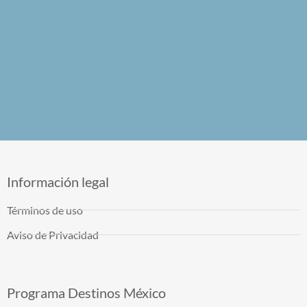
Información legal
Términos de uso
Aviso de Privacidad
Programa Destinos México