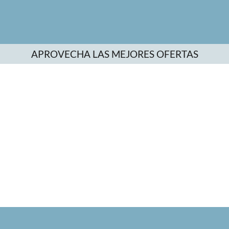
APROVECHA LAS MEJORES OFERTAS