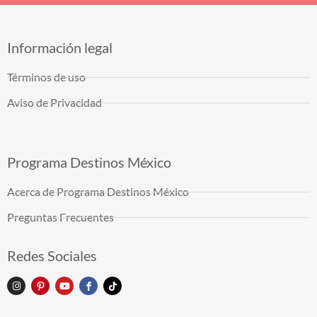
Información legal
Términos de uso
Aviso de Privacidad
Programa Destinos México
Acerca de Programa Destinos México
Preguntas Frecuentes
Redes Sociales