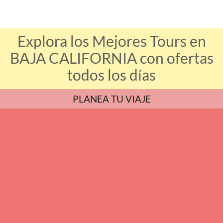
Explora los Mejores Tours en
BAJA CALIFORNIA con ofertas
todos los días
PLANEA TU VIAJE