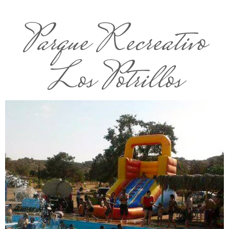
Parque Recreativo
Los Potrillos