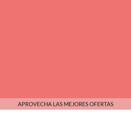
APROVECHA LAS MEJORES OFERTAS