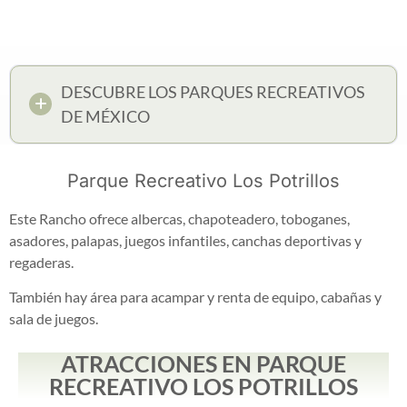
DESCUBRE LOS PARQUES RECREATIVOS
DE MÉXICO
Parque Recreativo Los Potrillos
Este Rancho ofrece albercas, chapoteadero, toboganes,
asadores, palapas, juegos infantiles, canchas deportivas y
regaderas.
También hay área para acampar y renta de equipo, cabañas y
sala de juegos.
ATRACCIONES EN PARQUE
RECREATIVO LOS POTRILLOS