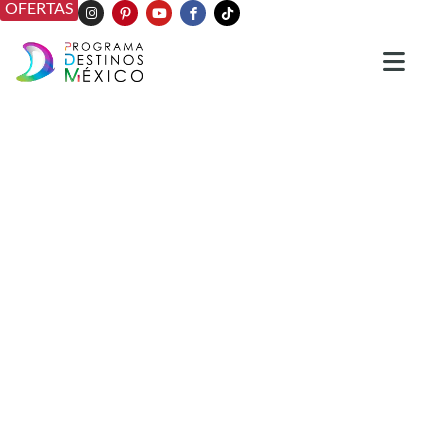
OFERTAS