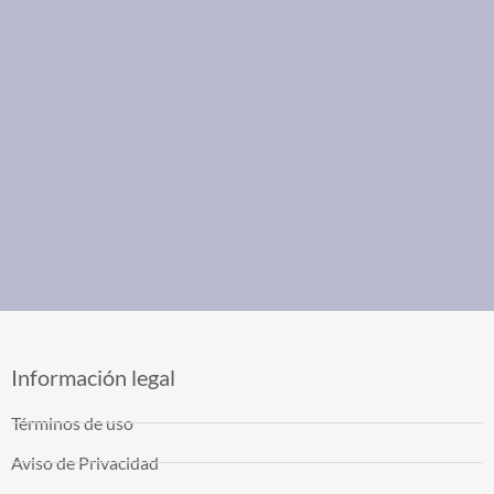
Información legal
Términos de uso
Aviso de Privacidad