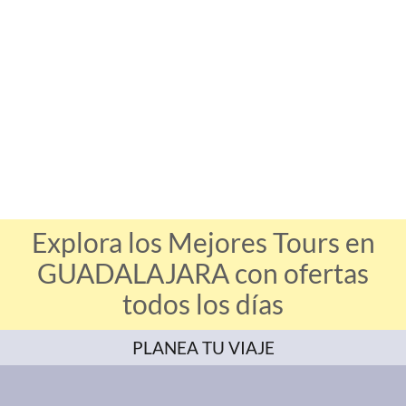
Explora los Mejores Tours en
GUADALAJARA con ofertas
todos los días
PLANEA TU VIAJE