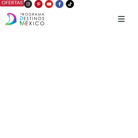
OFERTAS