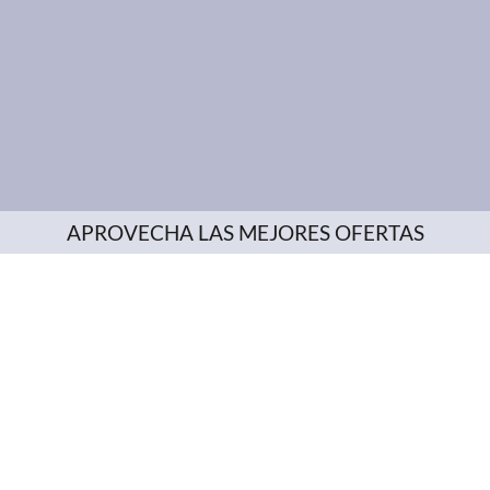
APROVECHA LAS MEJORES OFERTAS