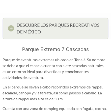
DESCUBRE LOS PARQUES RECREATIVOS
DE MÉXICO
Parque Extremo 7 Cascadas
Parque de aventuras extremas ubicado en Tonalá. Su nombre
se debe a que el espacio cuenta con siete cascadas naturales,
es un entorno ideal para divertidas y emocionantes
actividades de aventura.
En el parque se llevan a cabo recorridos extremos de rappel,
escalada, canopy y vía ferrata, así como paseos a caballo. La
altura de rappel más alta es de 50 m.
Cuenta con una zona de camping equipada con fogata, cocina,