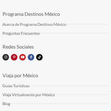
Programa Destinos México
Acerca de Programa Destinos México
Preguntas Frecuentes
Redes Sociales
Viaja por México
Guías Turísticas
Viaja Virtualmente por México
Blog