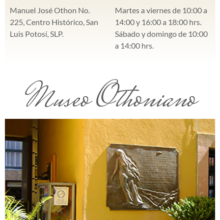
Manuel José Othon No.
Martes a viernes de 10:00 a
225, Centro Histórico, San
14:00 y 16:00 a 18:00 hrs.
Luis Potosí, SLP.
Sábado y domingo de 10:00
a 14:00 hrs.
Museo Othoniano