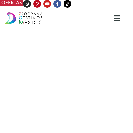
OFERTAS