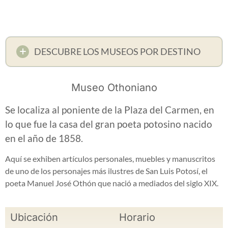
DESCUBRE LOS MUSEOS POR DESTINO
Museo Othoniano
Se localiza al poniente de la Plaza del Carmen, en
lo que fue la casa del gran poeta potosino nacido
en el año de 1858.
Aquí se exhiben artículos personales, muebles y manuscritos
de uno de los personajes más ilustres de San Luis Potosí, el
poeta Manuel José Othón que nació a mediados del siglo XIX.
Ubicación
Horario