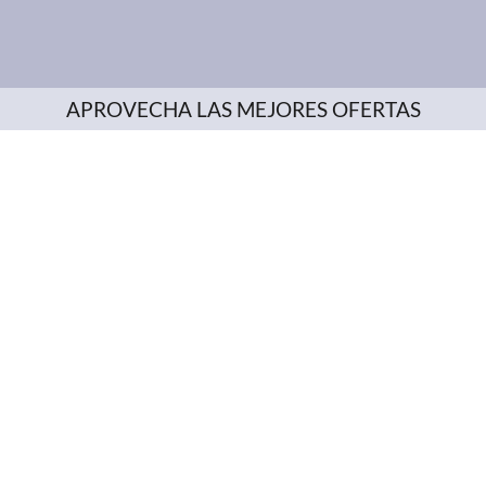
APROVECHA LAS MEJORES OFERTAS