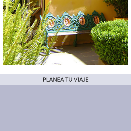
PLANEA TU VIAJE