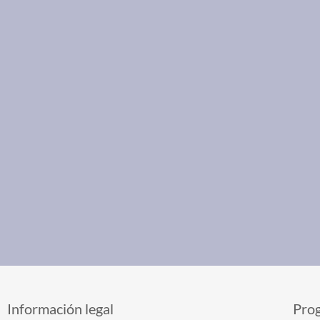
Información legal
Pro