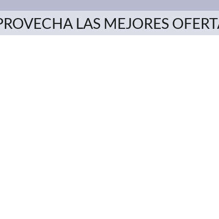
PROVECHA LAS MEJORES OFERT