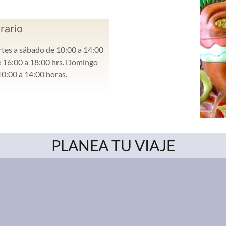
rario
tes a sábado de 10:00 a 14:00
e 16:00 a 18:00 hrs. Domingo
10:00 a 14:00 horas.
PLANEA TU VIAJE