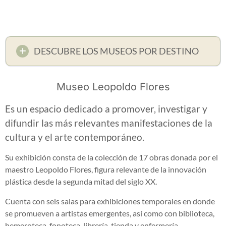
DESCUBRE LOS MUSEOS POR DESTINO
Museo Leopoldo Flores
Es un espacio dedicado a promover, investigar y
difundir las más relevantes manifestaciones de la
cultura y el arte contemporáneo.
Su exhibición consta de la colección de 17 obras donada por el
maestro Leopoldo Flores, figura relevante de la innovación
plástica desde la segunda mitad del siglo XX.
Cuenta con seis salas para exhibiciones temporales en donde
se promueven a artistas emergentes, así como con biblioteca,
hemeroteca, fonoteca, librería, tienda y enfermería.