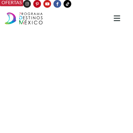
OFERTAS