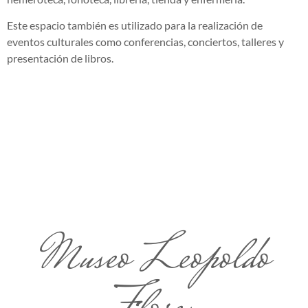
Este espacio también es utilizado para la realización de
eventos culturales como conferencias, conciertos, talleres y
presentación de libros.
Museo Leopoldo