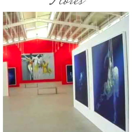
Flores