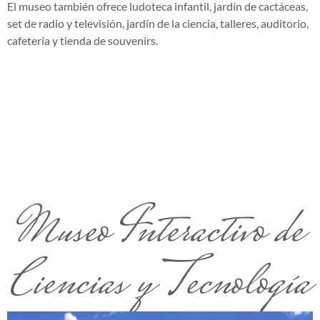
El museo también ofrece ludoteca infantil, jardín de cactáceas,
set de radio y televisión, jardín de la ciencia, talleres, auditorio,
cafetería y tienda de souvenirs.
Museo Interactivo de
Ciencias y Tecnología