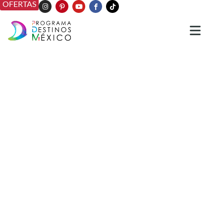
OFERTAS