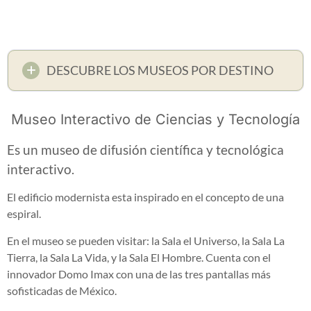
DESCUBRE LOS MUSEOS POR DESTINO
Museo Interactivo de Ciencias y Tecnología
Es un museo de difusión científica y tecnológica
interactivo.
El edificio modernista esta inspirado en el concepto de una
espiral.
En el museo se pueden visitar: la Sala el Universo, la Sala La
Tierra, la Sala La Vida, y la Sala El Hombre. Cuenta con el
innovador Domo Imax con una de las tres pantallas más
sofisticadas de México.