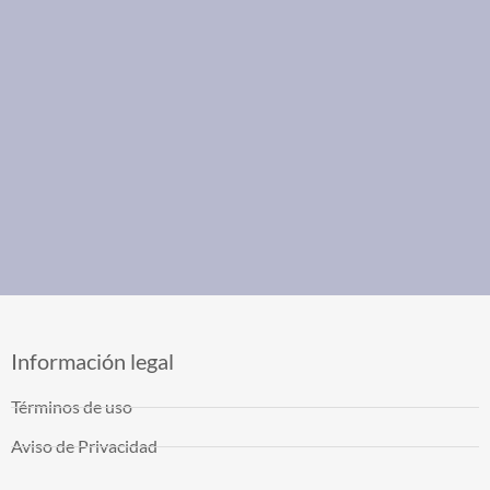
Información legal
Términos de uso
Aviso de Privacidad