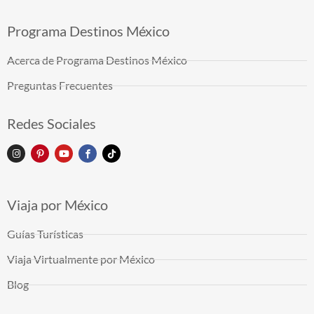
Programa Destinos México
Acerca de Programa Destinos México
Preguntas Frecuentes
Redes Sociales
Viaja por México
Guías Turísticas
Viaja Virtualmente por México
Blog