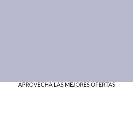
APROVECHA LAS MEJORES OFERTAS