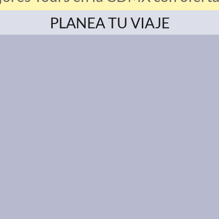
PLANEA TU VIAJE