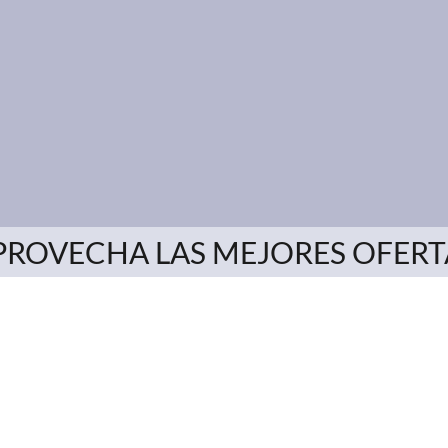
PROVECHA LAS MEJORES OFERT