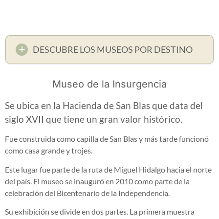
DESCUBRE LOS MUSEOS POR DESTINO
Museo de la Insurgencia
Se ubica en la Hacienda de San Blas que data del
siglo XVII que tiene un gran valor histórico.
Fue construida como capilla de San Blas y más tarde funcionó
como casa grande y trojes.
Este lugar fue parte de la ruta de Miguel Hidalgo hacia el norte
del país. El museo se inauguró en 2010 como parte de la
celebración del Bicentenario de la Independencia.
Su exhibición se divide en dos partes. La primera muestra