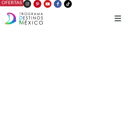
OFERTAS