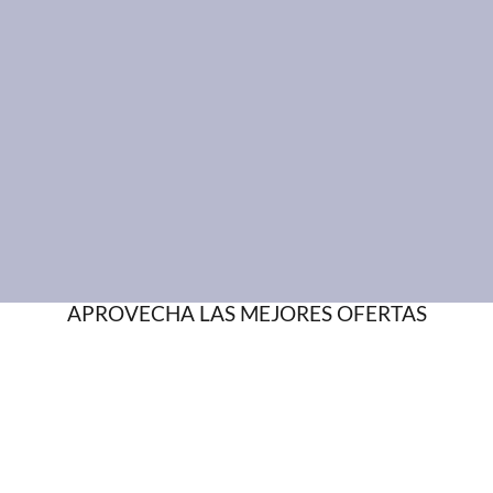
APROVECHA LAS MEJORES OFERTAS