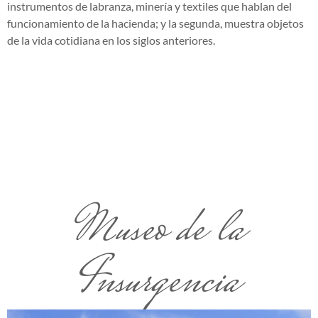
instrumentos de labranza, minería y textiles que hablan del
funcionamiento de la hacienda; y la segunda, muestra objetos
de la vida cotidiana en los siglos anteriores.
Museo de la
Insurgencia