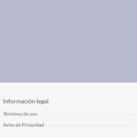
Información legal
Términos de uso
Aviso de Privacidad