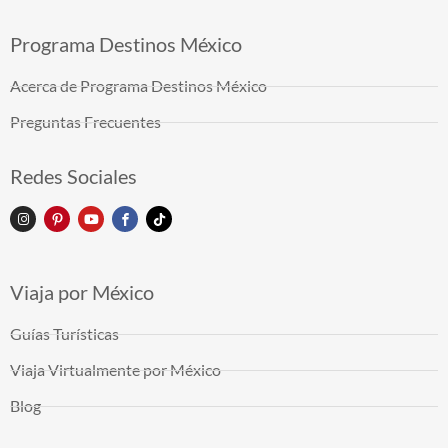
Programa Destinos México
Acerca de Programa Destinos México
Preguntas Frecuentes
Redes Sociales
Viaja por México
Guías Turísticas
Viaja Virtualmente por México
Blog