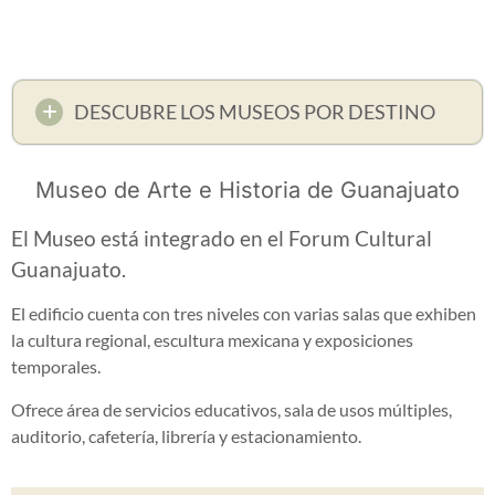
DESCUBRE LOS MUSEOS POR DESTINO
Museo de Arte e Historia de Guanajuato
El Museo está integrado en el Forum Cultural
Guanajuato.
El edificio cuenta con tres niveles con varias salas que exhiben
la cultura regional, escultura mexicana y exposiciones
temporales.
Ofrece área de servicios educativos, sala de usos múltiples,
auditorio, cafetería, librería y estacionamiento.