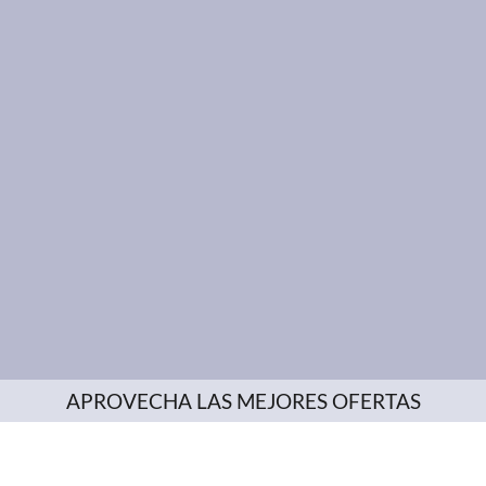
APROVECHA LAS MEJORES OFERTAS