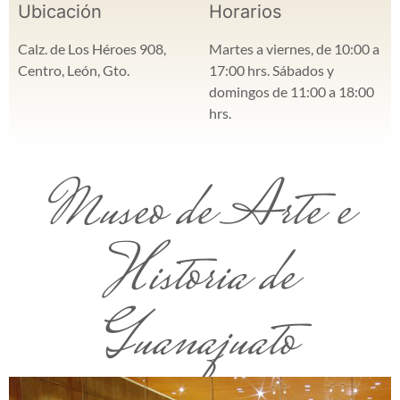
Ubicación
Horarios
Calz. de Los Héroes 908,
Martes a viernes, de 10:00 a
Centro, León, Gto.
17:00 hrs. Sábados y
domingos de 11:00 a 18:00
hrs.
Museo de Arte e
Historia de
Guanajuato