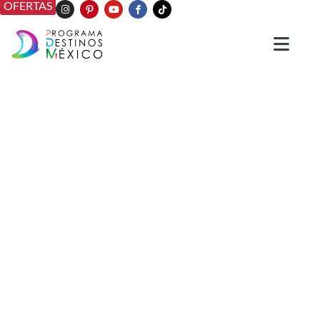
OFERTAS