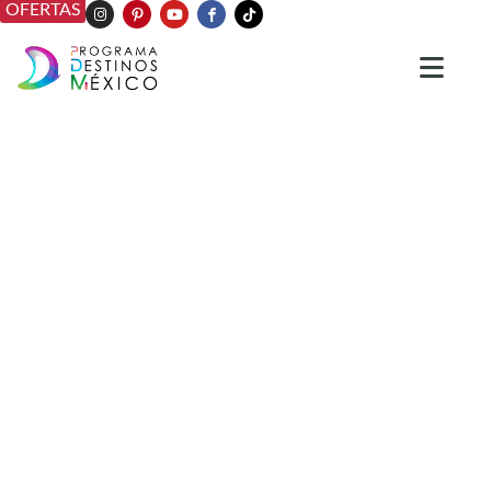
OFERTAS