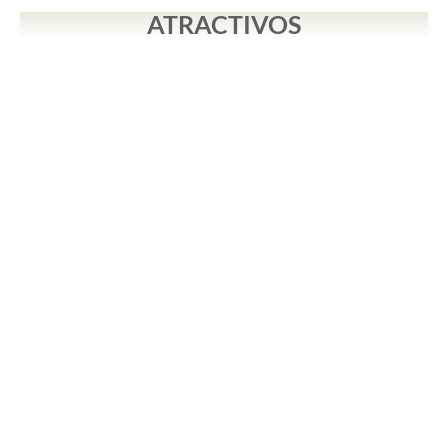
ATRACTIVOS