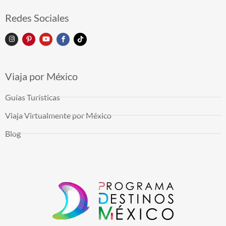
Redes Sociales
Viaja por México
Guías Turísticas
Viaja Virtualmente por México
Blog