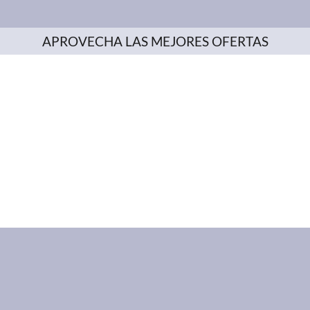
APROVECHA LAS MEJORES OFERTAS