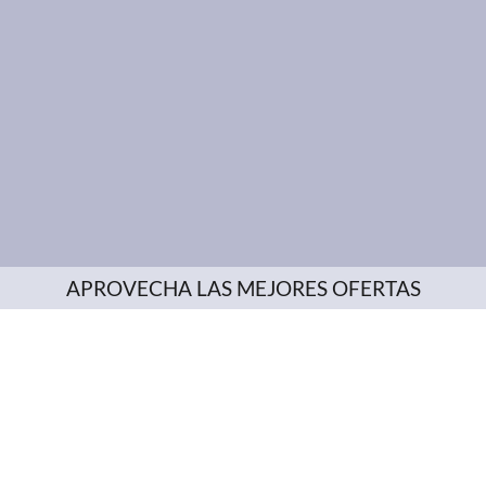
APROVECHA LAS MEJORES OFERTAS