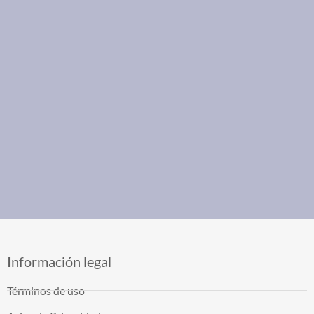
Información legal
Términos de uso