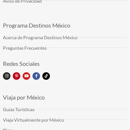
Aviso de Privacidad
Programa Destinos México
Acerca de Programa Destinos México
Preguntas Frecuentes
Redes Sociales
Viaja por México
Guías Turísticas
Viaja Virtualmente por México