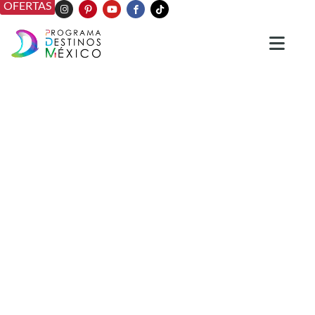
OFERTAS