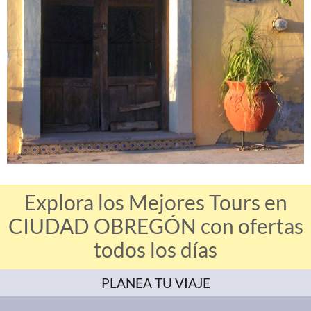
Explora los Mejores Tours en
CIUDAD OBREGÓN con ofertas
todos los días
PLANEA TU VIAJE