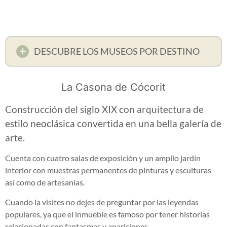
DESCUBRE LOS MUSEOS POR DESTINO
La Casona de Cócorit
Construcción del siglo XIX con arquitectura de
estilo neoclásica convertida en una bella galería de
arte.
Cuenta con cuatro salas de exposición y un amplio jardín
interior con muestras permanentes de pinturas y esculturas
así como de artesanías.
Cuando la visites no dejes de preguntar por las leyendas
populares, ya que el inmueble es famoso por tener historias
relacionadas con fantasmas y apariciones.