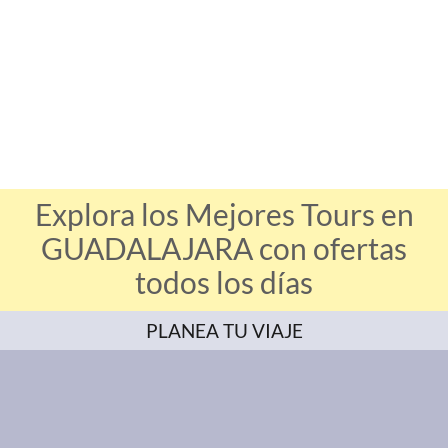
Explora los Mejores Tours en
GUADALAJARA con ofertas
todos los días
PLANEA TU VIAJE