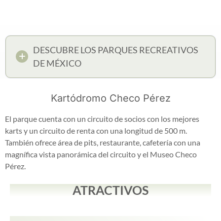
DESCUBRE LOS PARQUES RECREATIVOS
DE MÉXICO
Kartódromo Checo Pérez
El parque cuenta con un circuito de socios con los mejores
karts y un circuito de renta con una longitud de 500 m.
También ofrece área de pits, restaurante, cafetería con una
magnífica vista panorámica del circuito y el Museo Checo
Pérez.
ATRACTIVOS