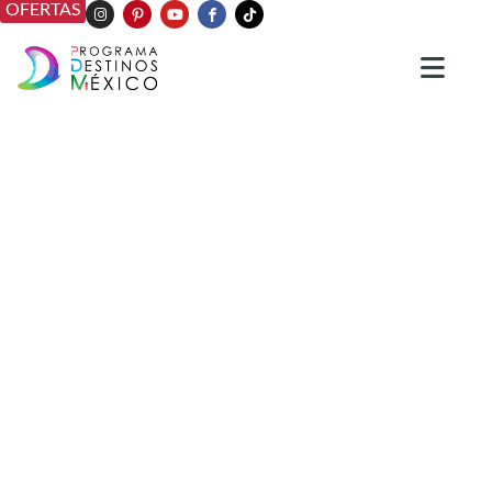
OFERTAS