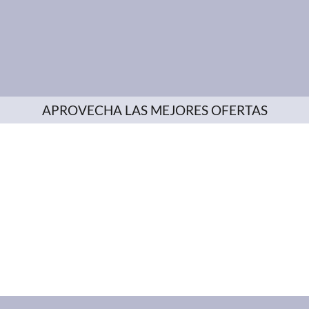
APROVECHA LAS MEJORES OFERTAS