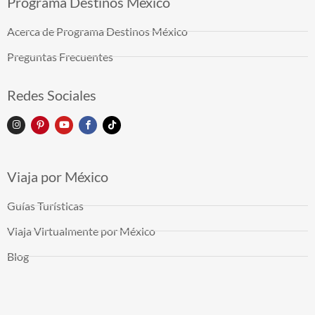
Programa Destinos México
Acerca de Programa Destinos México
Preguntas Frecuentes
Redes Sociales
Viaja por México
Guías Turísticas
Viaja Virtualmente por México
Blog