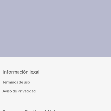
Información legal
Términos de uso
Aviso de Privacidad