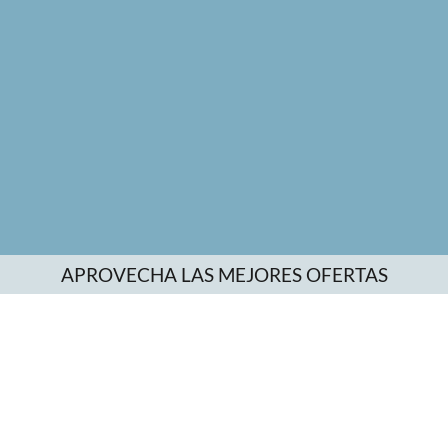
APROVECHA LAS MEJORES OFERTAS