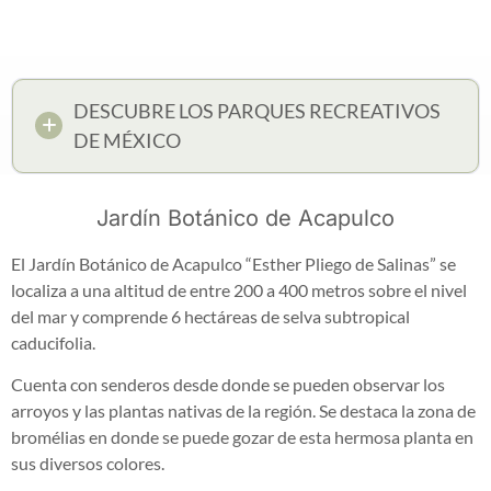
DESCUBRE LOS PARQUES RECREATIVOS
DE MÉXICO
Jardín Botánico de Acapulco
El Jardín Botánico de Acapulco “Esther Pliego de Salinas” se
localiza a una altitud de entre 200 a 400 metros sobre el nivel
del mar y comprende 6 hectáreas de selva subtropical
caducifolia.
Cuenta con senderos desde donde se pueden observar los
arroyos y las plantas nativas de la región. Se destaca la zona de
bromélias en donde se puede gozar de esta hermosa planta en
sus diversos colores.