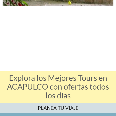
Explora los Mejores Tours en
ACAPULCO con ofertas todos
los días
PLANEA TU VIAJE