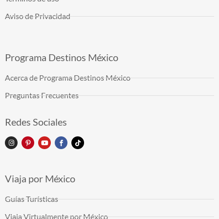
Aviso de Privacidad
Programa Destinos México
Acerca de Programa Destinos México
Preguntas Frecuentes
Redes Sociales
Viaja por México
Guías Turísticas
Viaja Virtualmente por México