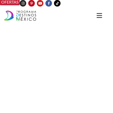
OFERTAS