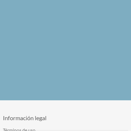
Información legal
Términos de uso