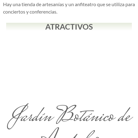
Hay una tienda de artesanías y un anfiteatro que se utiliza para
conciertos y conferencias.
ATRACTIVOS
Jardín Botánico de