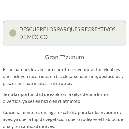
DESCUBRE LOS PARQUES RECREATIVOS
DE MÉXICO
Gran T’zunum
Es un parque de aventura que ofrece aventuras inolvidables
que incluyen recorridos en bicicleta, senderismo, obstáculos y
paseos en cuatrimotos, entre otras.
Te da la oportunidad de explorar la selva de una forma
divertida, ya sea en bici o en cuatrimoto.
Adicionalmente, es un lugar excelente para la observación de
aves, ya que la tupida vegetación que lo rodea es el hábitat de
una gran cantidad de aves.