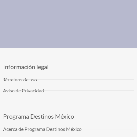
Información legal
Términos de uso
Aviso de Privacidad
Programa Destinos México
Acerca de Programa Destinos México