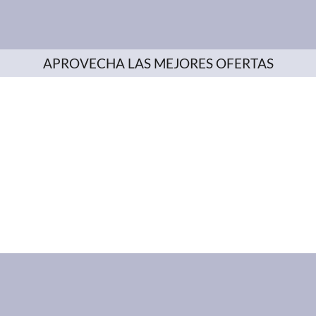
APROVECHA LAS MEJORES OFERTAS