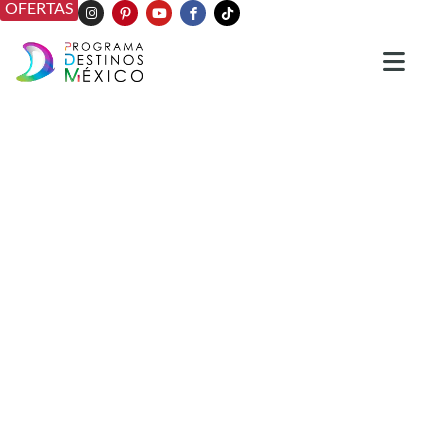
OFERTAS