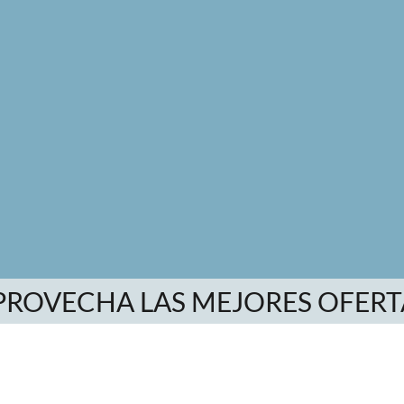
PROVECHA LAS MEJORES OFERT