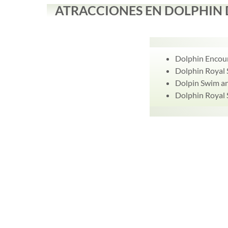
ATRACCIONES EN DOLPHIN 
Dolphin Encou
Dolphin Royal 
Dolpin Swim a
Dolphin Royal 