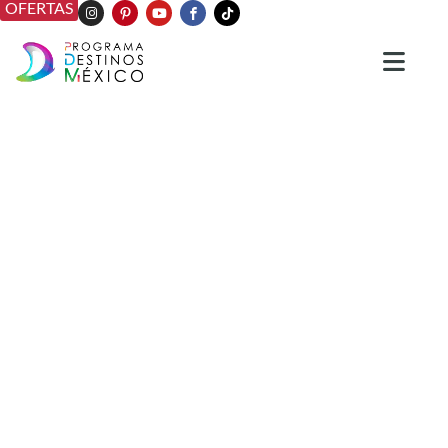
OFERTAS