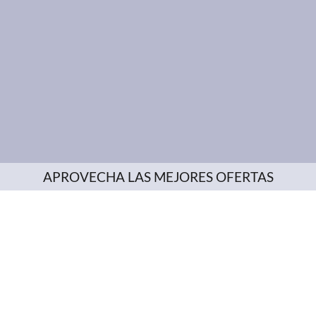
APROVECHA LAS MEJORES OFERTAS