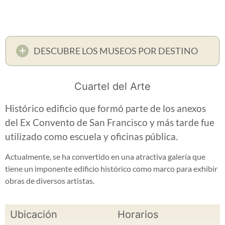
DESCUBRE LOS MUSEOS POR DESTINO
Cuartel del Arte
Histórico edificio que formó parte de los anexos
del Ex Convento de San Francisco y más tarde fue
utilizado como escuela y oficinas pública.
Actualmente, se ha convertido en una atractiva galería que
tiene un imponente edificio histórico como marco para exhibir
obras de diversos artistas.
Ubicación
Horarios