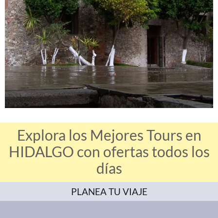
Explora los Mejores Tours en
HIDALGO con ofertas todos los
días
PLANEA TU VIAJE