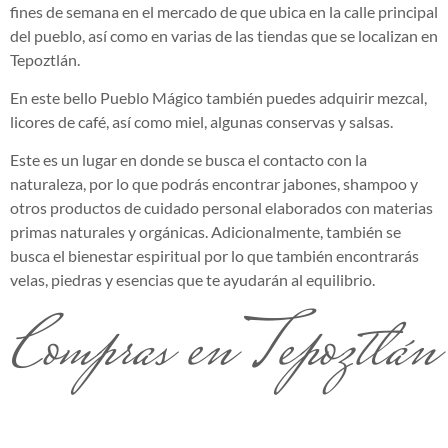
fines de semana en el mercado de que ubica en la calle principal
del pueblo, así como en varias de las tiendas que se localizan en
Tepoztlán.
En este bello Pueblo Mágico también puedes adquirir mezcal,
licores de café, así como miel, algunas conservas y salsas.
Este es un lugar en donde se busca el contacto con la
naturaleza, por lo que podrás encontrar jabones, shampoo y
otros productos de cuidado personal elaborados con materias
primas naturales y orgánicas. Adicionalmente, también se
busca el bienestar espiritual por lo que también encontrarás
velas, piedras y esencias que te ayudarán al equilibrio.
Compras en Tepoztlán