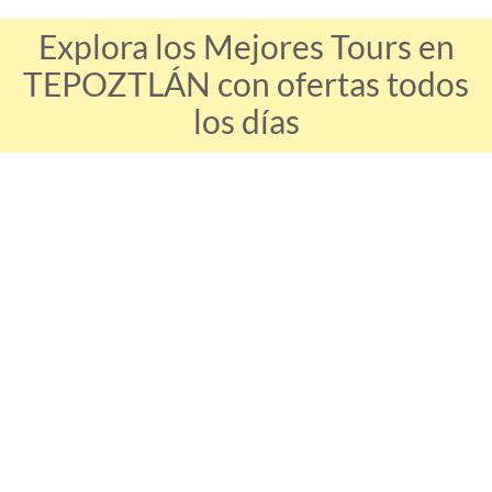
Explora los Mejores Tours en
TEPOZTLÁN con ofertas todos
los días