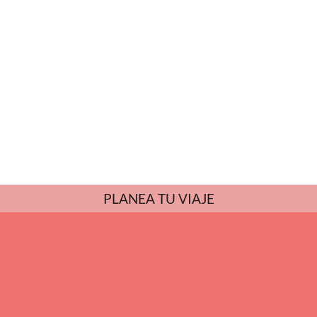
PLANEA TU VIAJE