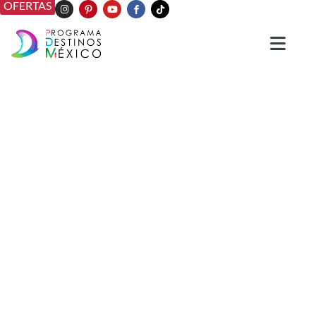
OFERTAS