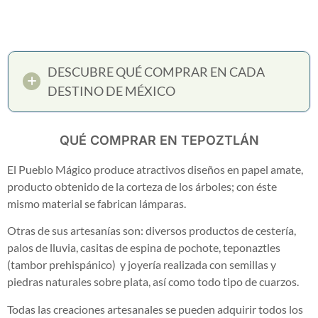
DESCUBRE QUÉ COMPRAR EN CADA
DESTINO DE MÉXICO
QUÉ COMPRAR EN TEPOZTLÁN
El Pueblo Mágico produce atractivos diseños en papel amate,
producto obtenido de la corteza de los árboles; con éste
mismo material se fabrican lámparas.
Otras de sus artesanías son: diversos productos de cestería,
palos de lluvia, casitas de espina de pochote, teponaztles
(tambor prehispánico) y joyería realizada con semillas y
piedras naturales sobre plata, así como todo tipo de cuarzos.
Todas las creaciones artesanales se pueden adquirir todos los