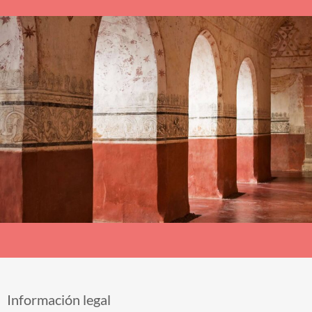
Información legal