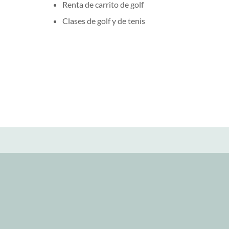
Renta de carrito de golf
Clases de golf y de tenis