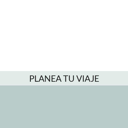
PLANEA TU VIAJE