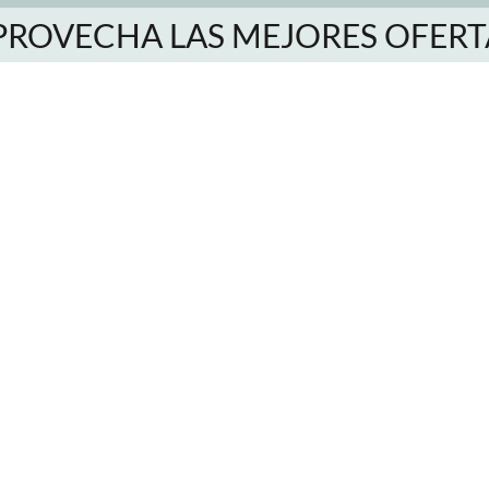
PROVECHA LAS MEJORES OFERT