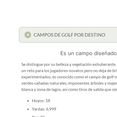
CAMPOS DE GOLF POR DESTINO
Es un campo diseñado 
Se distingue por su belleza y vegetación exhuberante
un reto para los jugadores novatos pero no deja de br
experimentados, es conocido como el campo de golf 
verdes cañadas naturales, imponentes árboles y maje
blanca y zona de lagos, así como tiros de salida que 
Hoyos: 18
Yardas: 6,999