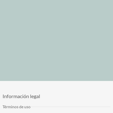
Información legal
Términos de uso