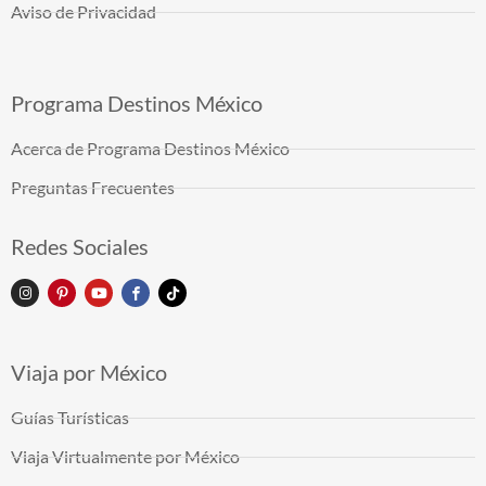
Aviso de Privacidad
Programa Destinos México
Acerca de Programa Destinos México
Preguntas Frecuentes
Redes Sociales
Viaja por México
Guías Turísticas
Viaja Virtualmente por México