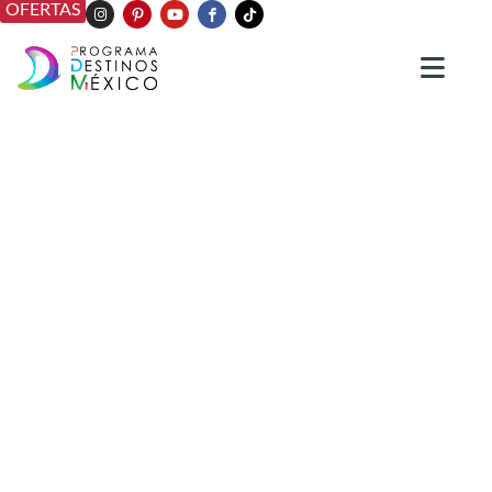
OFERTAS