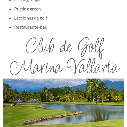
Putting green
Lecciones de golf
Restaurante-bar.
Club de Golf
Marina Vallarta