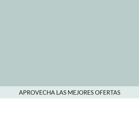
APROVECHA LAS MEJORES OFERTAS