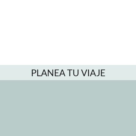
PLANEA TU VIAJE